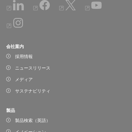
会社案内
採用情報
ニュースリリース
メディア
サステナビリティ
製品
製品検索（英語）
イノベーション