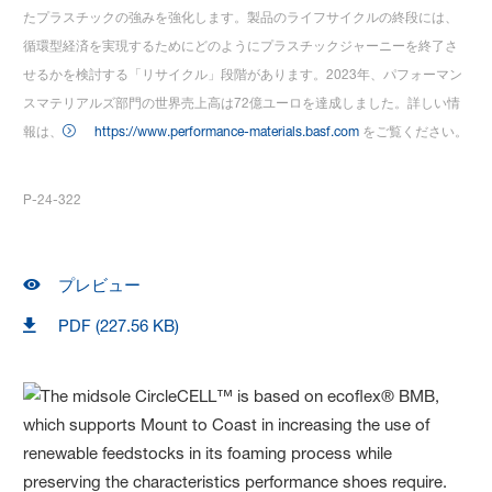
たプラスチックの強みを強化します。製品のライフサイクルの終段には、
循環型経済を実現するためにどのようにプラスチックジャーニーを終了さ
せるかを検討する「リサイクル」段階があります。2023年、パフォーマン
スマテリアルズ部門の世界売上高は72億ユーロを達成しました。詳しい情
報は、
https://www.performance-materials.basf.com
をご覧ください。
P-24-322
プレビュー
PDF (227.56 KB)