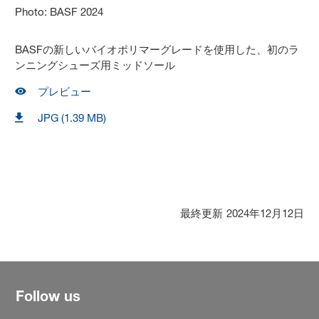
BASFの新しいバイオポリマーグレードを使用した、初のラ
ンニングシューズ用ミッドソール
プレビュー
JPG (1.39 MB)
最終更新
2024年12月12日
Follow us