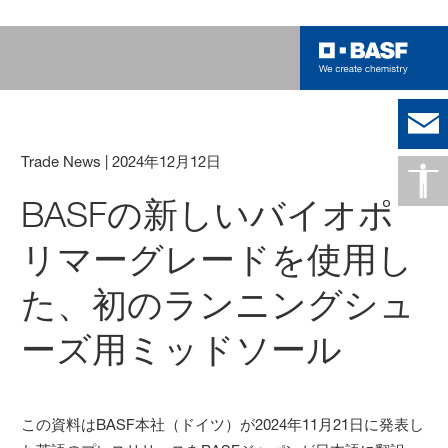
Trade News
|
2024年12月12日
BASFの新しいバイオポ
リマーグレードを使用し
た、初のランニングシュ
ーズ用ミッドソール
この資料はBASF本社（ドイツ）が2024年11月21日に発表し