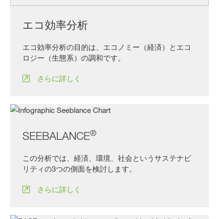
エコ効率分析
エコ効率分析の目的は、エコノミー（経済）とエコ
ロジー（生態系）の調和です。
さらに詳しく
®
SEEBALANCE
この分析では、経済、環境、社会というサステナビ
リティの3つの側面を検討します。
さらに詳しく