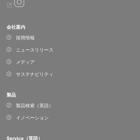
会社案内
採用情報
ニュースリリース
メディア
サステナビリティ
製品
製品検索（英語）
イノベーション
Service（英語）