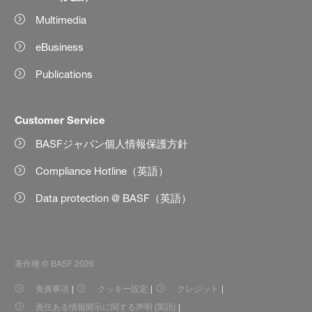
Multimedia
eBusiness
Publications
Customer Service
BASFジャパン個人情報保護方針
Compliance Hotline（英語）
Data protection @ BASF（英語）
著作権 © BASF 2026
免責事項
クッキー設定
クレジット
責任ある情報開示に関する声明 (英語)