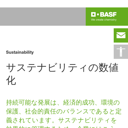
Sustainability
サステナビリティの数値
化
持続可能な発展は、経済的成功、環境の
保護、社会的責任のバランスであると定
義されています。サステナビリティを