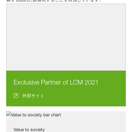
Exclusive Partner of LCM 2021
外部サイト
Value to society