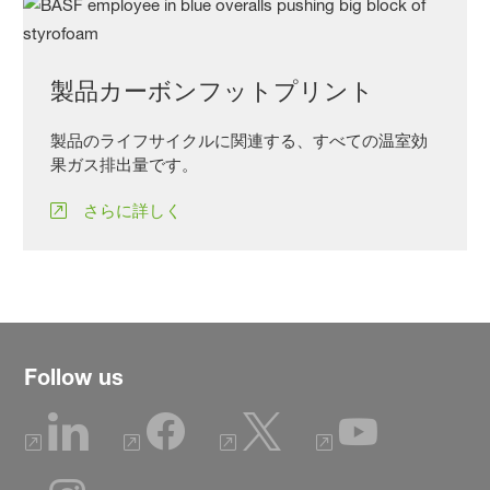
製品カーボンフットプリント
製品のライフサイクルに関連する、すべての温室効
果ガス排出量です。
さらに詳しく
Follow us