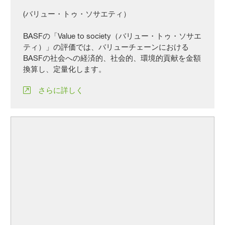
(バリュー・トゥ・ソサエティ）
BASFの「Value to society（バリュー・トゥ・ソサエ
ティ）」の評価では、バリューチェーンにおける
BASFの社会への経済的、社会的、環境的貢献を金額
換算し、定量化します。
さらに詳しく