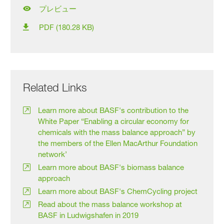
プレビュー
PDF (180.28 KB)
Related Links
Learn more about BASF's contribution to the
White Paper “Enabling a circular economy for
chemicals with the mass balance approach” by
the members of the Ellen MacArthur Foundation
network’
Learn more about BASF's biomass balance
approach
Learn more about BASF's ChemCycling project
Read about the mass balance workshop at
BASF in Ludwigshafen in 2019