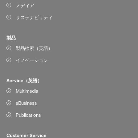
メディア
サステナビリティ
製品
製品検索（英語）
イノベーション
Service（英語）
Multimedia
eBusiness
Publications
Customer Service