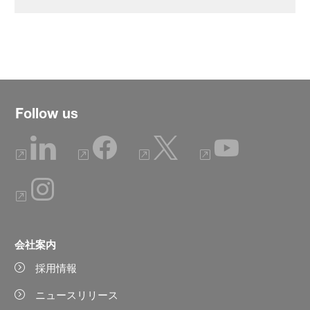
Follow us
会社案内
採用情報
ニュースリリース