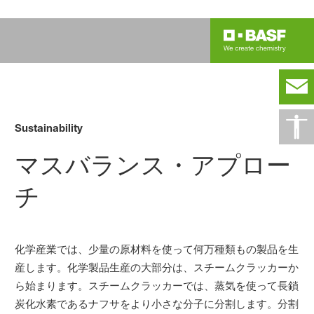
Sustainability
マスバランス・アプロー
チ
化学産業では、少量の原材料を使って何万種類もの製品を生
産します。化学製品生産の大部分は、スチームクラッカーか
ら始まります。スチームクラッカーでは、蒸気を使って長鎖
炭化水素であるナフサをより小さな分子に分割します。分割