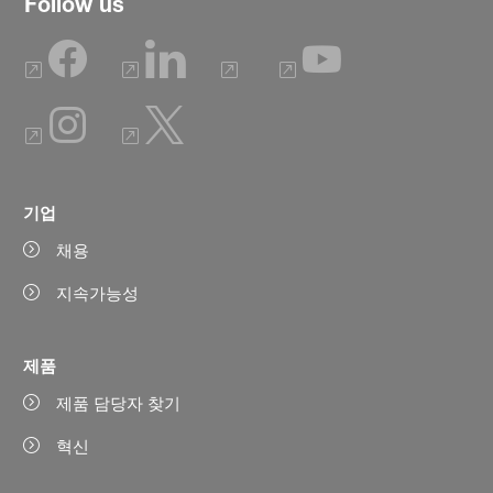
Follow us
기업
채용
지속가능성
제품
제품 담당자 찾기
혁신