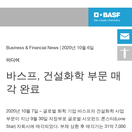
Business & Financial News
|
2020년 10월 6일
미디어
바스프, 건설화학 부문 매
각 완료
2020년 10월 7일 – 글로벌 화학 기업 바스프의 건설화학 사업
부문이 지난 9월 30일 자정부로 글로벌 사모펀드 론스타(Lone
Star) 자회사에 매각되었다. 부채 상환 후 매각가는 31억 7,000