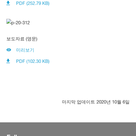
PDF (252.79 KB)
보도자료 (영문)
미리보기
PDF (102.30 KB)
마지막 업데이트
2020년 10월 6일