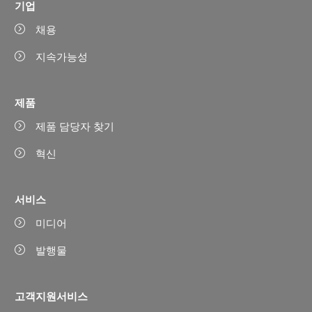
기업
채용
지속가능성
제품
제품 담당자 찾기
혁신
서비스
미디어
발행물
고객지원서비스