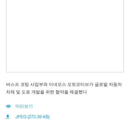
바스프 코팅 사업부와 이네오스 오토모티브가 글로벌 자동차
차체 및 도료 개발을 위한 협약을 체결했다
미리보기
JPEG (273.39 KB)