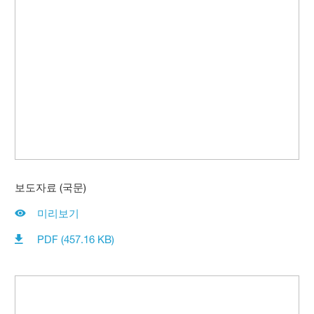
보도자료 (국문)
미리보기
PDF (457.16 KB)