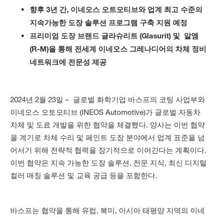
향후 3년 간, 이네오스 오트모티브와 업계 최고 수준의
지속가능한 도장 솔루션 프로그램 구축 지원 예정
프리미엄 도장 브랜드 글라슈리트 (Glasurit) 및 알엠
(R-M)을 통해 전세계 이네오스 그레나디어의 차체 정비
네트워크에 전문성 제공
2024년 2월 23일 – 글로벌 화학기업 바스프의 코팅 사업부와
이네오스 오토모티브 (INEOS Automotive)가 글로벌 자동차
차체 및 도료 개발을 위한 협약을 체결했다. 양사는 이번 협약
을 계기로 차체 수리 및 페인트 도장 분야에서 업계 표준을 넘
어서기 위해 전략적 협력을 장기적으로 이어간다는 계획이다.
이번 협약은 지속 가능한 도장 솔루션, 전문 지식, 최신 디지털
컬러 매칭 솔루션 및 교육 공급 등을 포함한다.
바스프는 협약을 통해 유럽, 북미, 아시아 태평양 지역의 이네