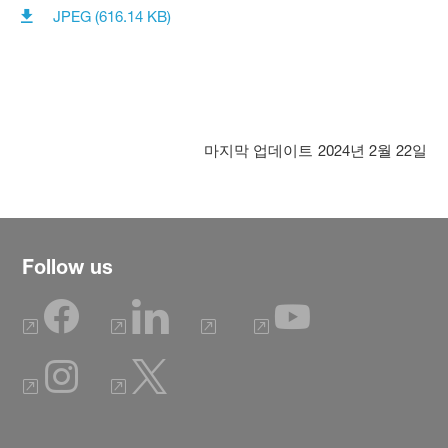
JPEG (616.14 KB)
마지막 업데이트
2024년 2월 22일
Follow us