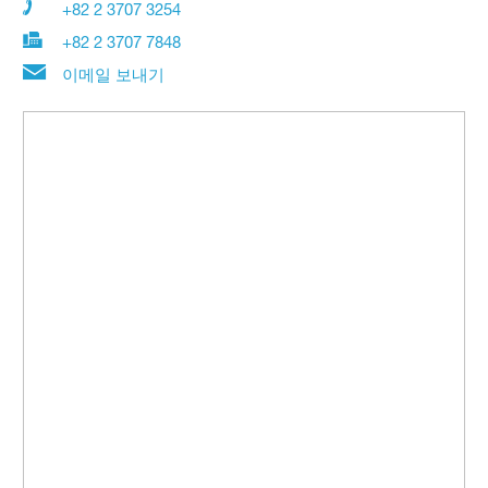
+82 2 3707 3254
+82 2 3707 7848
이메일 보내기