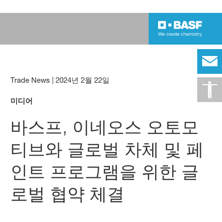
Trade News
|
2024년 2월 22일
미디어
바스프, 이네오스 오토모
티브와 글로벌 차체 및 페
인트 프로그램을 위한 글
로벌 협약 체결