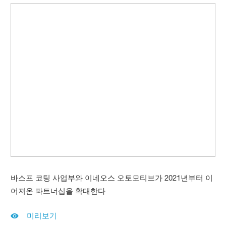
바스프 코팅 사업부와 이네오스 오토모티브가 2021년부터 이
어져온 파트너십을 확대한다
미리보기