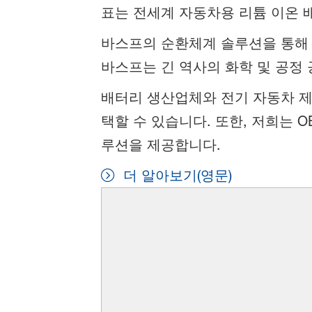
표는 전세계 자동차용 리튬 이온 배터
바스프의 순환체계 솔루션을 통해 
바스프는 긴 역사의 화학 및 공정
배터리 생산업체와 전기 자동차 제
택할 수 있습니다. 또한, 저희는 
루션을 제공합니다.
더 알아보기(영문)