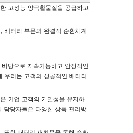
위한 고성능 양극활물질을 공급하고
, 배터리 부문의 완결적 순환체계
경험을 바탕으로 지속가능하고 안정적인
해 우리는 고객의 성공적인 배터리
들은 기업 고객의 기밀성을 유지하
의 담당자들은 다양한 상품 관리방
. 또한 배터리 재활용을 통해 순환