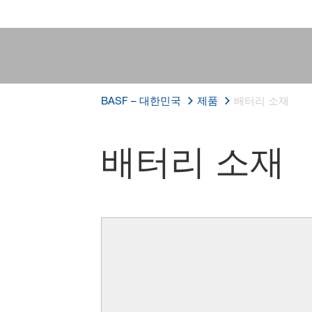
BASF – 대한민국
제품
배터리 소재
배터리 소재