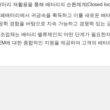
리 재활용을 통해 배터리의 순환체계(Closed lo
폐배터리에서 귀금속을 획득하고 이를 새로운 배터
 공학 경험을 바탕으로 지속 가능하고 경쟁력 있는 
조업체는 배터리 밸류체인의 어떤 단계가 필요한지
OEM에 대한 종합적인 지원을 제공하여 고객의 배터