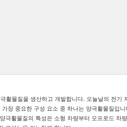
극활물질을 생산하고 개발합니다. 오늘날의 전기 
 가장 중요한 구성 요소 중 하나는 양극활물질입니다
. 양극활물질의 특성은 소형 차량부터 오프로드 차량