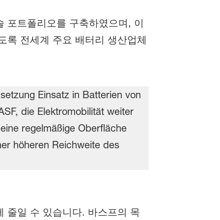
기술 포트폴리오를 구축하였으며, 이
도록 전세계 주요 배터리 생산업체
 줄일 수 있습니다. 바스프의 목