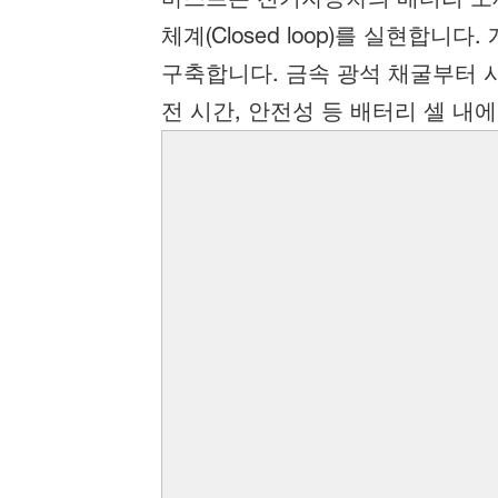
체계(Closed loop)를 실현합
구축합니다. 금속 광석 채굴부터 시
전 시간, 안전성 등 배터리 셀 내