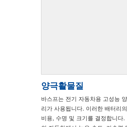
양극활물질
바스프는 전기 자동차용 고성능 양
리가 사용됩니다. 이러한 배터리의
비용, 수명 및 크기를 결정합니다