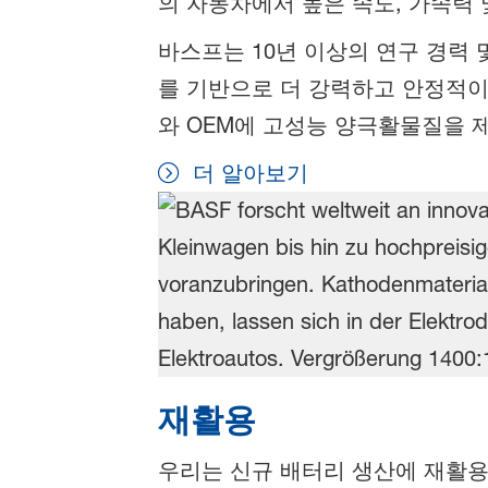
의 자동차에서 높은 속도, 가속력
바스프는 10년 이상의 연구 경력
를 기반으로 더 강력하고 안정적이
와 OEM에 고성능 양극활물질을 
더 알아보기
재활용
우리는 신규 배터리 생산에 재활용