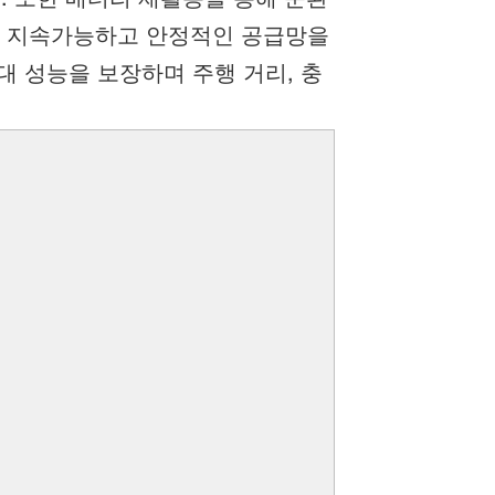
금속의 지속가능하고 안정적인 공급망을
대 성능을 보장하며 주행 거리, 충