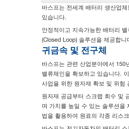
바스프는 전세계 배터리 생산업체
있습니다.
안정적이고 지속가능한 배터리 밸류
(Closed Loop) 솔루션을 제공합니
귀금속 및 전구체
바스프는 관련 산업분야에서 150년
밸류체인을 확보하고 있습니다. 이
사업을 위한 원자재 확보 및 위험
원자재 공급부터 스크랩 회수 및 
며 가치를 높일 수 있는 솔루션을
법을 활용하여 원료의 각종 리스
바스프는 전기자동차의 배터리 소재