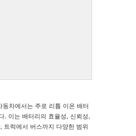
자동차에서는 주로 리튬 이온 배터
. 이는 배터리의 효율성, 신뢰성,
, 트럭에서 버스까지 다양한 범위