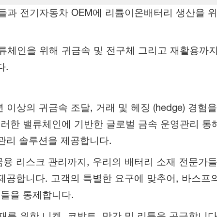
들과 전기자동차 OEM에 리튬이온배터리 생산을 
체인을 위해 귀금속 및 전구체 그리고 재활용까지
다.
 이상의 귀금속 조달, 거래 및 헤징 (hedge) 
러한 밸류체인에 기반한 글로벌 금속 운영관리 통
 관리 솔루션을 제공합니다.
금융 리스크 관리까지, 우리의 배터리 소재 전문가
 제공합니다. 고객의 특별한 요구에 맞추어, 바스프
크들을 통제합니다.
를 위한 니켈, 코발트, 망간 및 리튬을 공급합니다