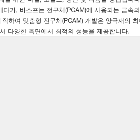
니다. 게다가, 바스프는 전구체(PCAM)에 사용되는 
작하여 맞춤형 전구체(PCAM) 개발은 양극재의 최
에서 다양한 측면에서 최적의 성능을 제공합니다.