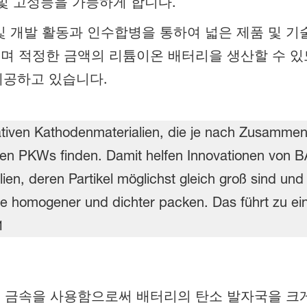
 및 고성능을 가능하게 합니다.
 및 개발 활동과 인수합병을 통하여 넓은 제품 및 
며 적정한 금액의 리튬이온 배터리을 생산할 수 있
제공하고 있습니다.
 금속을 사용함으로써 배터리의 탄소 발자국을 크게