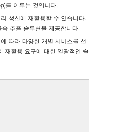
op)를 이루는 것입니다.
리 생산에 재활용할 수 있습니다.
금속 추출 솔루션을 제공합니다.
에 따라 다양한 개별 서비스를 선
리 재활용 요구에 대한 일괄적인 솔