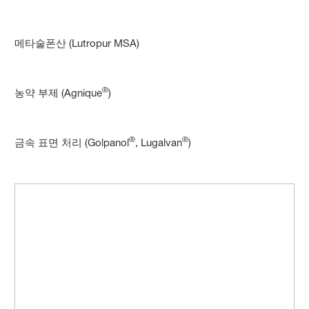
메타술폰산 (Lutropur MSA)
®
농약 부제 (Agnique
)
®
®
금속 표면 처리 (Golpanol
, Lugalvan
)