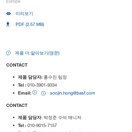
Europe
미리보기
PDF (2.57 MB)
제품 더 알아보기(영문)
CONTACT
제품 담당자:
홍수진 팀장
Tel :
010-3901-9334
Email:
soojin.hong@basf.com
CONTACT
제품 담당자
: 박정준 수석 매니저
Tel :
010-9015-7157