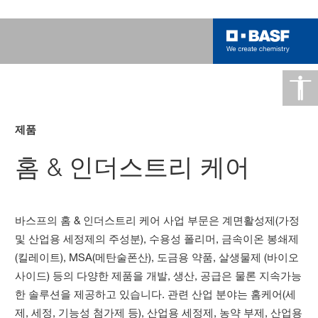
제품
홈 & 인더스트리 케어
바스프의 홈 & 인더스트리 케어 사업 부문은 계면활성제(가정
및 산업용 세정제의 주성분), 수용성 폴리머, 금속이온 봉쇄제
(킬레이트), MSA(메탄술폰산), 도금용 약품, 살생물제 (바이오
사이드) 등의 다양한 제품을 개발, 생산, 공급은 물론 지속가능
한 솔루션을 제공하고 있습니다. 관련 산업 분야는 홈케어(세
제, 세정, 기능성 첨가제 등), 산업용 세정제, 농약 부제, 산업용