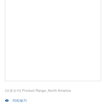
(브로슈어) Product Range_North America
미리보기