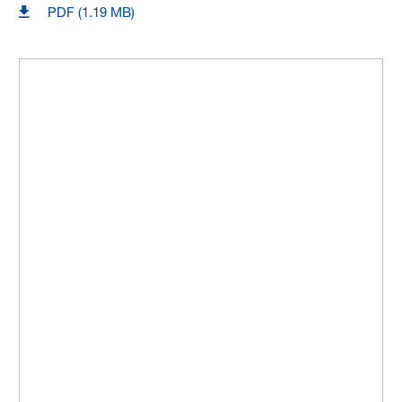
PDF (1.19 MB)