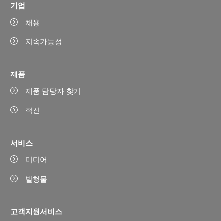
기업
채용
지속가능성
제품
제품 담당자 찾기
혁신
서비스
미디어
발행물
고객지원서비스