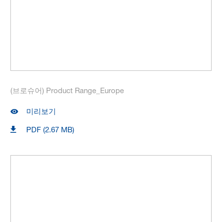
(브로슈어) Product Range_Europe
미리보기
PDF (2.67 MB)