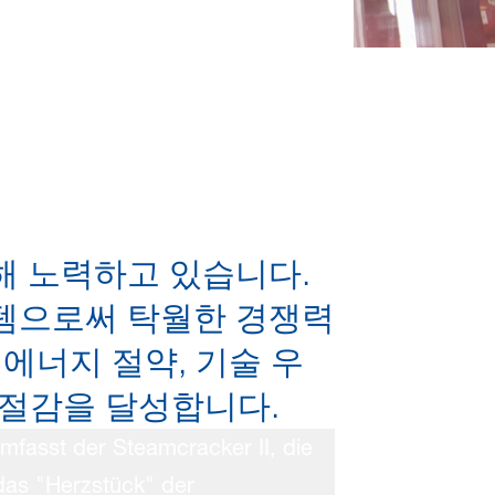
해 노력하고 있습니다.
템으로써 탁월한 경쟁력
에너지 절약, 기술 우
 절감을 달성합니다.