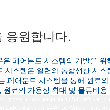
 응원합니다.
은 페어분트 시스템의 개발을 위
트 시스템은 일련의 통합생산 시스
는 페어분트 시스템을 통해 원료와 
과, 원료의 가용성 확대 및 물류비용