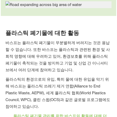
플라스틱 폐기물에 대한 활동
바스프는 플라스틱 폐기물이 무분별하게 버려지는 것은 용납
할 수 없습니다. 또한 바스프는 플라스틱과 관련된 환경 및 사
회적 영향에 대해 우려하고 있어, 환경보호를 위해 플라스틱
폐기물이 축적되는 것을 방지하고 기업 및 산업 간 이니셔티
브에서 여러 단계에 참여하고 있습니다.
플라스틱의 환경으로의 유입, 특히 물에 대한 유입을 막기 위
해 바스프는 플라스틱 쓰레기 제거 연합(Alliance to End
Plastic Waste, AEPW), 세계 플라스틱 협회(World Plastics
Council, WPC), 클린 스윕(OCS)과 같은 글로벌 프로그램에도
참여하고 있습니다.
플라스틱 폐기물 관리를 위한 바스프의 활동에 대해 더