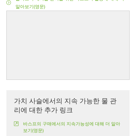
알아보기(영문)
가치 사슬에서의 지속 가능한 물 관
리에 대한 추가 링크
바스프의 구매에서의 지속가능성에 대해 더 알아
보기(영문)