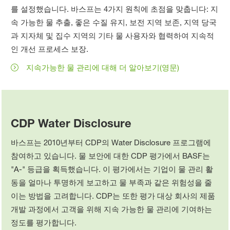
를 설정했습니다. 바스프는 4가지 원칙에 초점을 맞춥니다: 지
속 가능한 물 추출, 좋은 수질 유지, 보전 지역 보존, 지역 당국
과 지자체 및 집수 지역의 기타 물 사용자와 협력하여 지속적
인 개선 프로세스 보장.
지속가능한 물 관리에 대해 더 알아보기(영문)
CDP Water Disclosure
바스프는 2010년부터 CDP의 Water Disclosure 프로그램에
참여하고 있습니다. 물 보안에 대한 CDP 평가에서 BASF는
"A-" 등급을 획득했습니다. 이 평가에서는 기업이 물 관리 활
동을 얼마나 투명하게 보고하고 물 부족과 같은 위험성을 줄
이는 방법을 고려합니다. CDP는 또한 평가 대상 회사의 제품
개발 과정에서 고객을 위해 지속 가능한 물 관리에 기여하는
정도를 평가합니다.