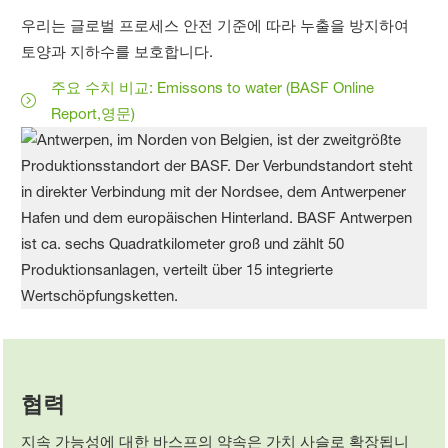
우리는 글로벌 프로세스 안전 기준에 따라 누출을 방지하여
토양과 지하수를 보호합니다.
주요 수치 비교: Emissons to water (BASF Online
Report,영문)
협력
지속 가능성에 대한 바스프의 약속은 가치 사슬로 확장됩니