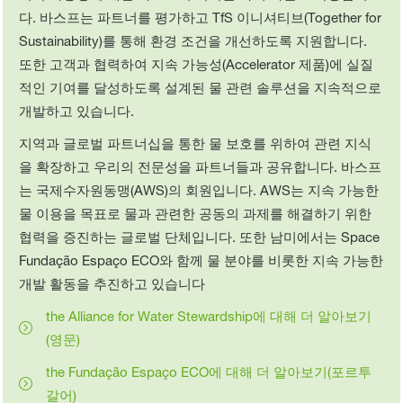
다. 바스프는 파트너를 평가하고 TfS 이니셔티브(Together for
Sustainability)를 통해 환경 조건을 개선하도록 지원합니다.
또한 고객과 협력하여 지속 가능성(Accelerator 제품)에 실질
적인 기여를 달성하도록 설계된 물 관련 솔루션을 지속적으로
개발하고 있습니다.
지역과 글로벌 파트너십을 통한 물 보호를 위하여 관련 지식
을 확장하고 우리의 전문성을 파트너들과 공유합니다. 바스프
는 국제수자원동맹(AWS)의 회원입니다. AWS는 지속 가능한
물 이용을 목표로 물과 관련한 공동의 과제를 해결하기 위한
협력을 증진하는 글로벌 단체입니다. 또한 남미에서는 Space
Fundação Espaço ECO와 함께 물 분야를 비롯한 지속 가능한
개발 활동을 추진하고 있습니다
the Alliance for Water Stewardship에 대해 더 알아보기
(영문)
the Fundação Espaço ECO에 대해 더 알아보기(포르투
갈어)