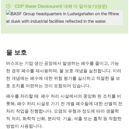
CDP Water Disclosure에 대해 더 알아보기(영문)
물 보호
바스프는 기업 생산 공정에서 발생하는 폐수를 줄이고, 가능
한 경우 폐수를 재사용하며, 물 보호 개념을 실천합니다. 이러
한 개념에는 폐수에 대한 위험 평가를 실시하고 적절한 물 보
호 조치를 마련하는 것이 포함되어 있습니다.
폐수를 처리할 때 폐수 처리 시설에서의 중앙화 된 조치를 비
롯해, 폐수 처리 시설로 가기 전 개별 폐수들에 대한 선별적 전
처리 작업을 진행합니다. 오염의 유형과 정도에 따라 생물학
적 처리, 화학적 산화, 분리막 기술, 석출 또는 흡착 등 적합한
방법이 사용됩니다.