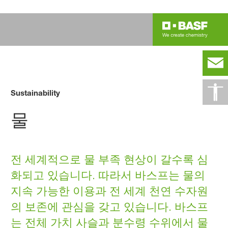
Sustainability
물
전 세계적으로 물 부족 현상이 갈수록 심
화되고 있습니다. 따라서 바스프는 물의
지속 가능한 이용과 전 세계 천연 수자원
의 보존에 관심을 갖고 있습니다. 바스프
는 전체 가치 사슬과 분수령 수위에서 물