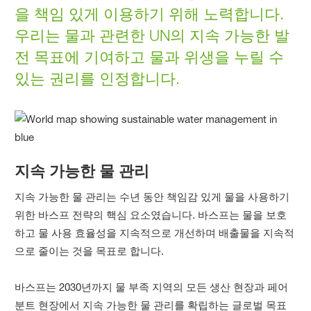
을 책임 있게 이용하기 위해 노력합니다.
우리는 물과 관련한 UN의 지속 가능한 발
전 목표에 기여하고 물과 위생을 누릴 수
있는 권리를 인정합니다.
지속 가능한 물 관리
지속 가능한 물 관리는 수년 동안 책임감 있게 물을 사용하기
위한 바스프 전략의 핵심 요소였습니다. 바스프는 물을 보호
하고 물 사용 효율성을 지속적으로 개선하며 배출물을 지속적
으로 줄이는 것을 목표로 합니다.
바스프는 2030년까지 물 부족 지역의 모든 생산 현장과 페어
분트 현장에서 지속 가능한 물 관리를 확립하는 글로벌 목표