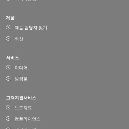
제품
제품 담당자 찾기
혁신
서비스
미디어
발행물
고객지원서비스
보도자료
컴플라이언스