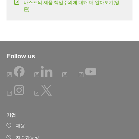
바스프의 제품 책임주의에 대해 더 알아보기(영
문)
Follow us
기업
채용
지속가능성