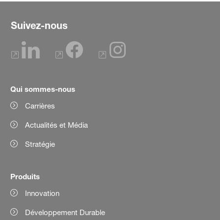
Suivez-nous
Qui sommes-nous
Carrières
Actualités et Média
Stratégie
Produits
Innovation
Développement Durable