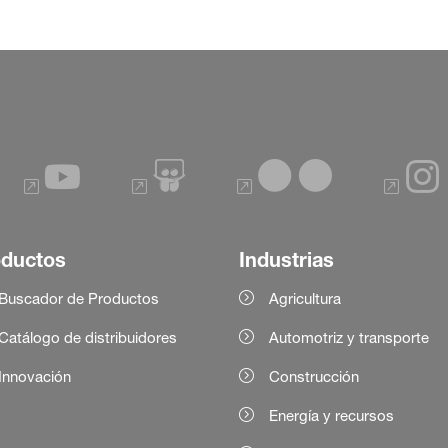
oductos
Industrias
Buscador de Productos
Agricultura
Catálogo de distribuidores
Automotriz y transporte
Innovación
Construcción
Energía y recursos