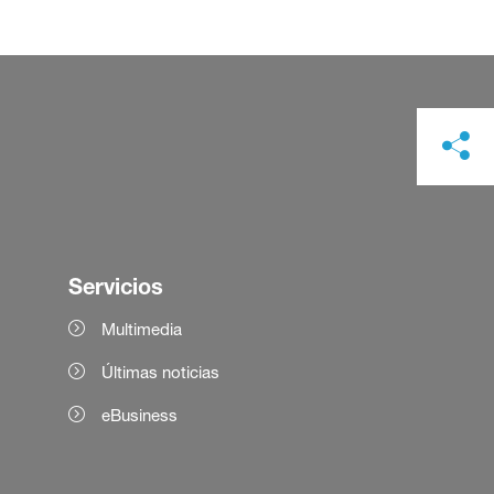
Servicios
Multimedia
Últimas noticias
eBusiness