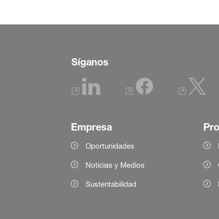
Síganos
Empresa
Pr
Oportunidades
Noticias y Medios
Sustentabilidad