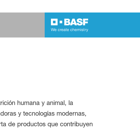
rición humana y animal, la
vadoras y tecnologías modernas,
erta de productos que contribuyen