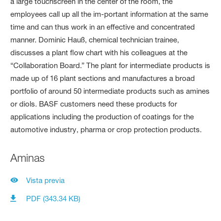
Aminas
Vista previa
PDF (343.34 KB)