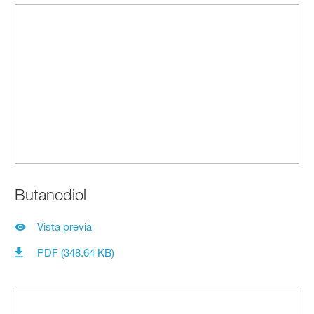
Butanodiol
Vista previa
PDF (348.64 KB)