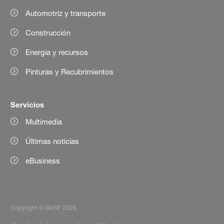
Automotriz y transporte
Construcción
Energía y recursos
Pinturas y Recubrimientos
Servicios
Multimedia
Últimas noticias
eBusiness
Copyright © BASF 2026