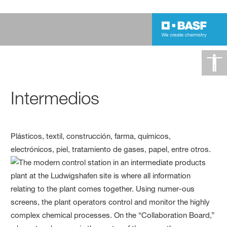
Intermedios
Plásticos, textil, construcción, farma, químicos,
electrónicos, piel, tratamiento de gases, papel, entre otros.