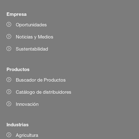
Empresa
Oportunidades
Noticias y Medios
Sustentabilidad
Productos
Buscador de Productos
Catálogo de distribuidores
Innovación
Industrias
Agricultura