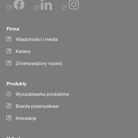
Firma
Wiadomości i media
Kariera
Zrównoważony rozwój
Produkty
Wyszukiwarka produktów
Branże przemysłowe
Innowacje