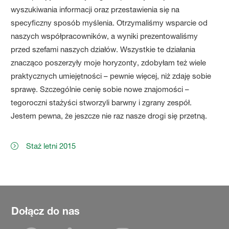
wyszukiwania informacji oraz przestawienia się na
specyficzny sposób myślenia. Otrzymaliśmy wsparcie od
naszych współpracowników, a wyniki prezentowaliśmy
przed szefami naszych działów. Wszystkie te działania
znacząco poszerzyły moje horyzonty, zdobyłam też wiele
praktycznych umiejętności – pewnie więcej, niż zdaję sobie
sprawę. Szczególnie cenię sobie nowe znajomości –
tegoroczni stażyści stworzyli barwny i zgrany zespół.
Jestem pewna, że jeszcze nie raz nasze drogi się przetną.
Staż letni 2015
Dołącz do nas