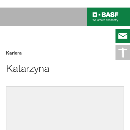
Kariera
Katarzyna