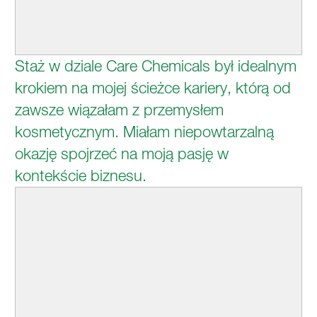
Staż w dziale Care Chemicals był idealnym
krokiem na mojej ścieżce kariery, którą od
zawsze wiązałam z przemysłem
kosmetycznym. Miałam niepowtarzalną
okazję spojrzeć na moją pasję w
kontekście biznesu.