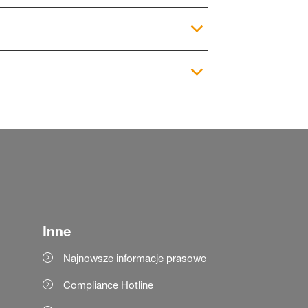
Inne
Najnowsze informacje prasowe
Compliance Hotline