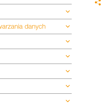
warzania danych