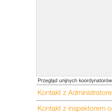
Przegląd unijnych koordynatoró
Kontakt z Administrator
Kontakt z inspektorem 