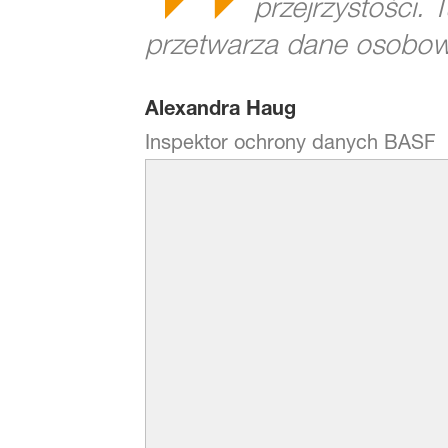
przejrzystości.
przetwarza dane osobow
Alexandra Haug
Inspektor ochrony danych BASF