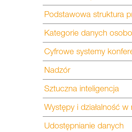
Podstawowa struktura p
Kategorie danych osobo
Cyfrowe systemy konfere
Nadzór
Sztuczna inteligencja
Występy i działalność 
Udostępnianie danych