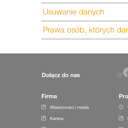
Usuwanie danych
Prawa osób, których da
Dołącz do nas
Firma
Pro
Wiadomości i media
Kariera