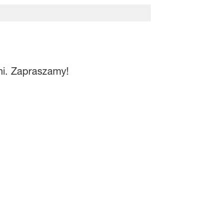
mi. Zapraszamy!