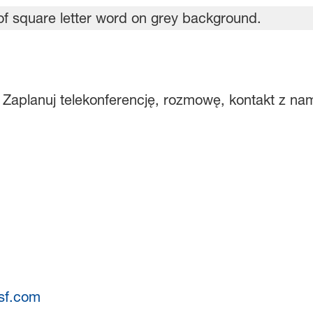
Zaplanuj telekonferencję, rozmowę, kontakt z na
sf.com