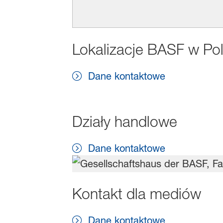
Lokalizacje BASF w Po
Dane kontaktowe
Działy handlowe
Dane kontaktowe
Kontakt dla mediów
Dane kontaktowe