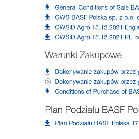
General Conditions of Sale BA
OWS BASF Polska sp. z o.o. 
OWSiD Agro 15.12.2021 Engli
OWSiD Agro 15.12.2021 PL_b
Warunki Zakupowe
Dokonywanie zakupów przez g
Dokonywanie zakupów przez g
Conditions of Purchase of BAS
Plan Podziału BASF Po
Plan Podziału BASF Polska 17