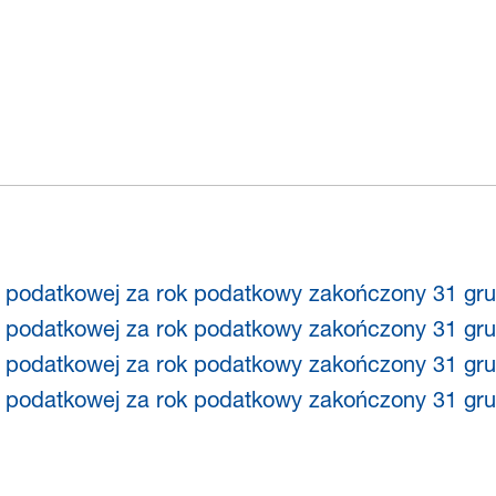
egii podatkowej za rok podatkowy zakończony 31 gr
egii podatkowej za rok podatkowy zakończony 31 gru
egii podatkowej za rok podatkowy zakończony 31 gru
egii podatkowej za rok podatkowy zakończony 31 gru