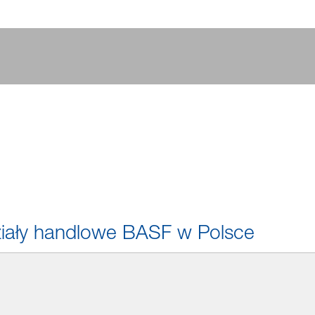
Działy handlowe BASF w Polsce