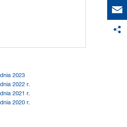
udnia 2023
dnia 2022 r.
dnia 2021 r.
dnia 2020 r.