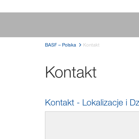
BASF – Polska
Kontakt
Kontakt
Kontakt - Lokalizacje i 