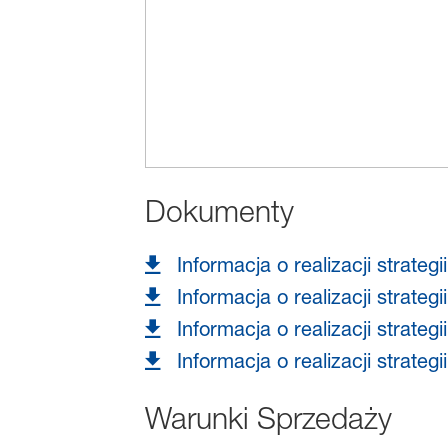
Dokumenty
Informacja o realizacji strat
Informacja o realizacji strat
Informacja o realizacji strat
Informacja o realizacji strat
Warunki Sprzedaży