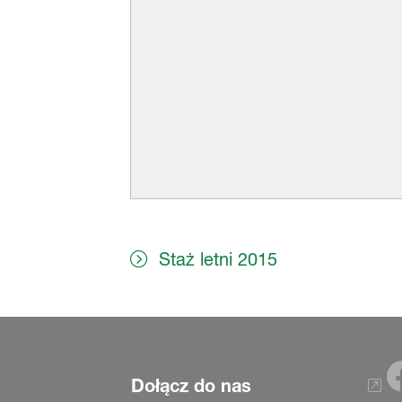
Staż letni 2015
Dołącz do nas