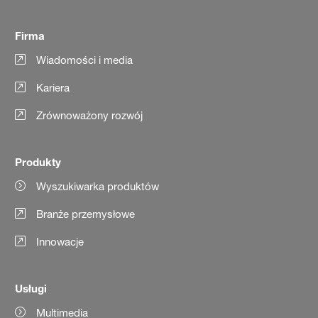
Firma
Wiadomości i media
Kariera
Zrównoważony rozwój
Produkty
Wyszukiwarka produktów
Branże przemysłowe
Innowacje
Usługi
Multimedia