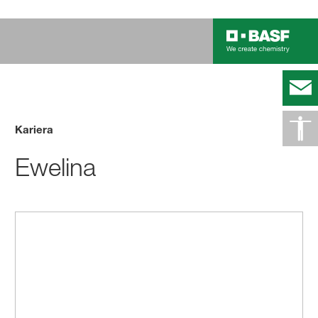
Kariera
Ewelina