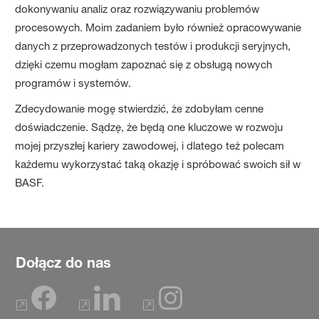
dokonywaniu analiz oraz rozwiązywaniu problemów
procesowych. Moim zadaniem było również opracowywanie
danych z przeprowadzonych testów i produkcji seryjnych,
dzięki czemu mogłam zapoznać się z obsługą nowych
programów i systemów.
Zdecydowanie mogę stwierdzić, że zdobyłam cenne
doświadczenie. Sądzę, że będą one kluczowe w rozwoju
mojej przyszłej kariery zawodowej, i dlatego też polecam
każdemu wykorzystać taką okazję i spróbować swoich sił w
BASF.
Dołącz do nas