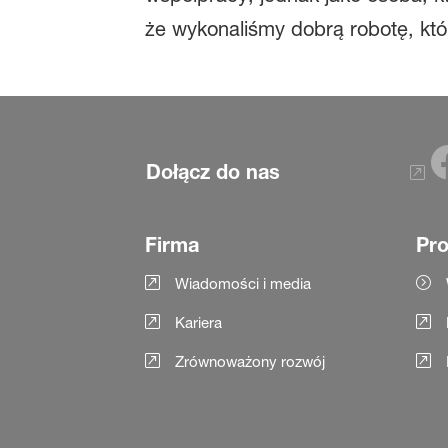
że wykonaliśmy dobrą robotę, któ
Dołącz do nas
Firma
Pro
Wiadomości i media
Kariera
Zrównoważony rozwój