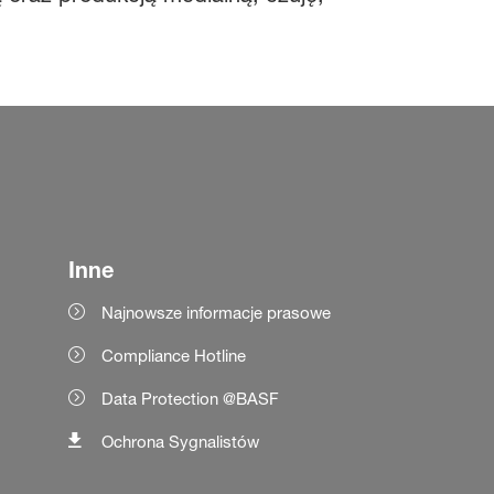
Inne
Najnowsze informacje prasowe
Compliance Hotline
Data Protection @BASF
Ochrona Sygnalistów