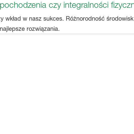
pochodzenia czy integralności fizyczn
y wkład w nasz sukces. Różnorodność środowisk 
najlepsze rozwiązania.