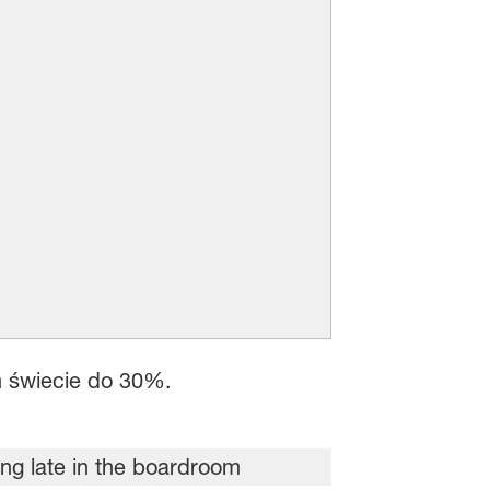
m świecie do 30%.