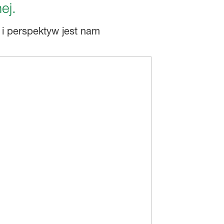
ej.
i perspektyw jest nam