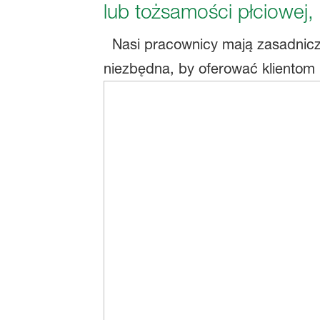
lub tożsamości płciowej, 
Nasi pracownicy mają zasadnicz
niezbędna, by oferować klientom 