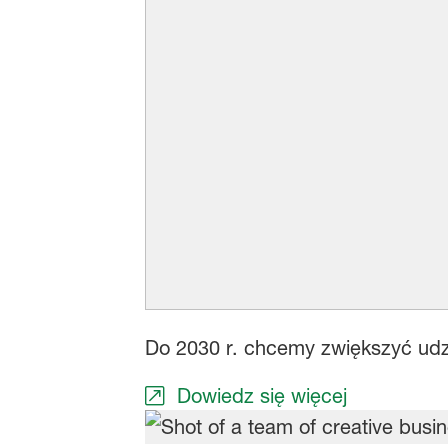
Do 2030 r. chcemy zwiększyć udz
Dowiedz się więcej