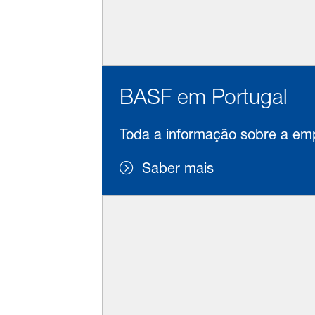
BASF em Portugal
Toda a informação sobre a emp
Saber mais