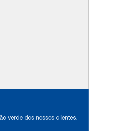
ção verde dos nossos clientes.