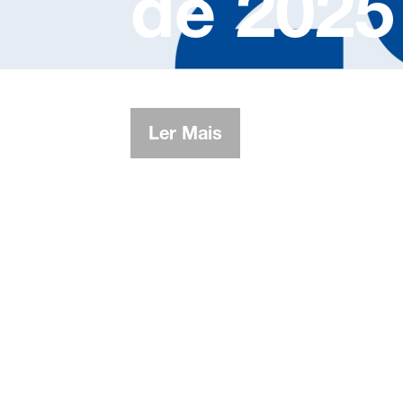
de 2025
Ler Mais