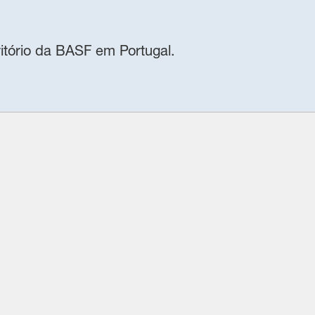
itório da BASF em Portugal.