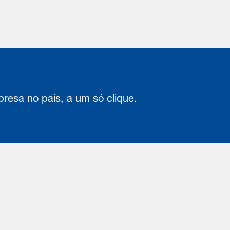
resa no país, a um só clique.