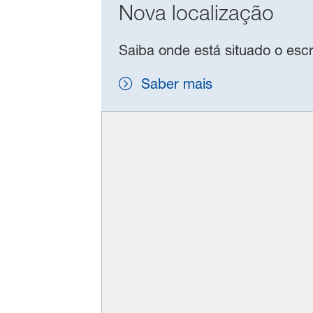
Nova localização
Saiba onde está situado o escr
Saber mais