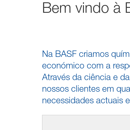
Bem vindo à 
Na BASF criamos quími
económico com a respo
Através da ciência e da
nossos clientes em qua
necessidades actuais e