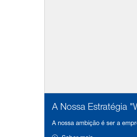
A Nossa Estratégia "
A nossa ambição é ser a empre