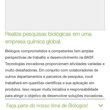
Realize pesquisas biológicas em uma
empresa química global.
Biólogos comprometidos e competentes tem amplas
perspectivas de trabalho e desenvolvimento na BASF.
Tecnologias inovadoras proporcionam atividades variadas e
muito desafiadoras. Em conjunto com colaboradores de
outros departamentos e parceiros de pesquisa, você
trabalhará em questões científicas e sua aplicação em
produtos. Isso requer muita iniciativa e responsabilidade
para atingir o objetivo de desenvolver soluções inovadoras.
Faça parte do nosso time de Biólogos!