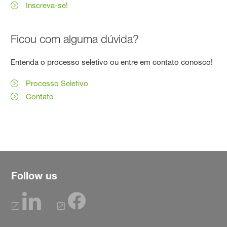
Inscreva-se!
Ficou com alguma dúvida?
Entenda o processo seletivo ou entre em contato conosco!
Processo Seletivo
Contato
Follow us