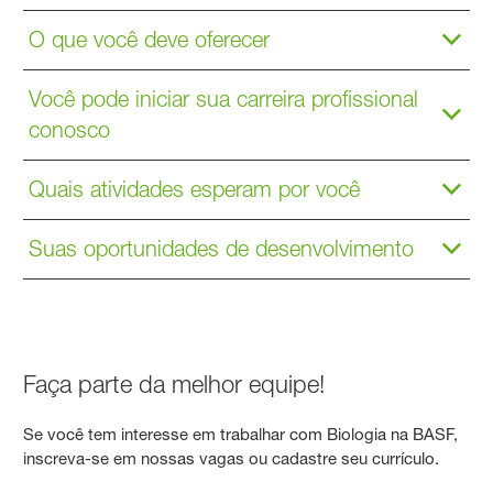
O que você deve oferecer
Você pode iniciar sua carreira profissional
conosco
Quais atividades esperam por você
Suas oportunidades de desenvolvimento
Faça parte da melhor equipe!
Se você tem interesse em trabalhar com Biologia na BASF,
inscreva-se em nossas vagas ou cadastre seu currículo.