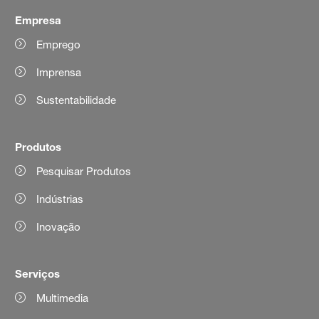
Empresa
Emprego
Imprensa
Sustentabilidade
Produtos
Pesquisar Produtos
Indústrias
Inovação
Serviços
Multimedia