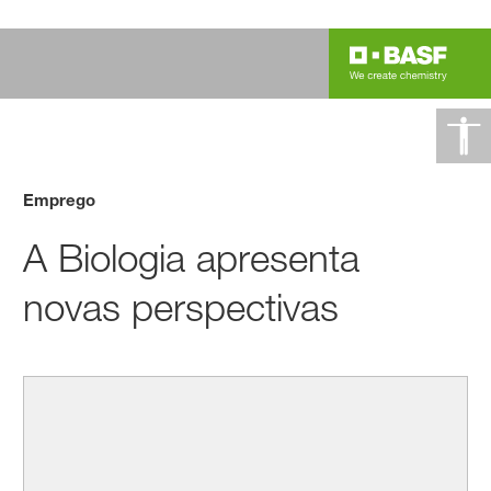
Emprego
A Biologia apresenta
novas perspectivas