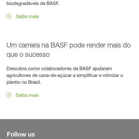
biodegradáveis da BASF.
Saiba mais
Um carreira na BASF pode render mais do
que o sucesso
Descubra como colaboradores da BASF ajudaram
agricultores de cana-de-açúcar a simplificar e otimizar o
plantio no Brasil.
Saiba mais
Follow us