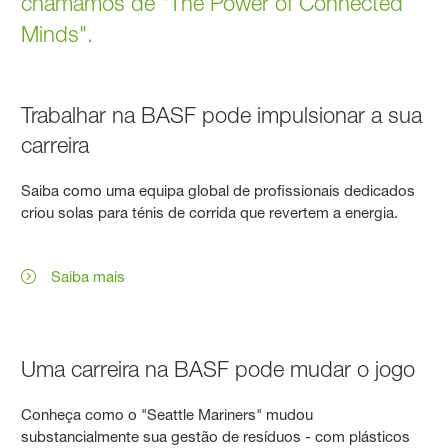
chamamos de "The Power of Connected
Minds".
Trabalhar na BASF pode impulsionar a sua
carreira
Saiba como uma equipa global de profissionais dedicados
criou solas para ténis de corrida que revertem a energia.
Saiba mais
Uma carreira na BASF pode mudar o jogo
Conheça como o "Seattle Mariners" mudou
substancialmente sua gestão de resíduos - com plásticos