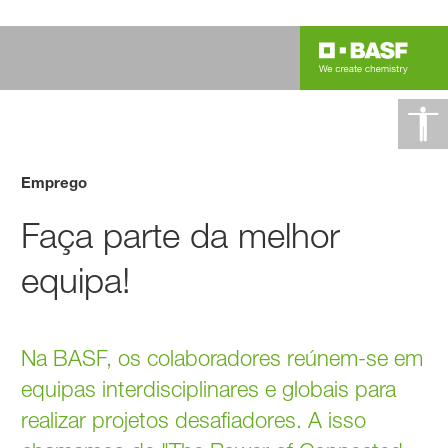
Emprego
Faça parte da melhor
equipa!
Na BASF, os colaboradores reúnem-se em
equipas interdisciplinares e globais para
realizar projetos desafiadores. A isso