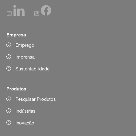
Empresa
Emprego
Imprensa
Sustentabilidade
Produtos
Pesquisar Produtos
Indústrias
Inovação