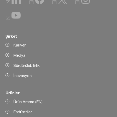
Şirket
Kariyer
Medya
Sürdürülebilirlik
İnovasyon
Ürünler
Ürün Arama (EN)
Endüstriler