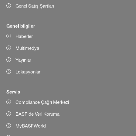
Genel Satış Şartları
Genel bilgiler
Haberler
Multimedya
Yayınlar
Lokasyonlar
Servis
Compliance Çağrı Merkezi
BASF'de Veri Koruma
MyBASFWorld