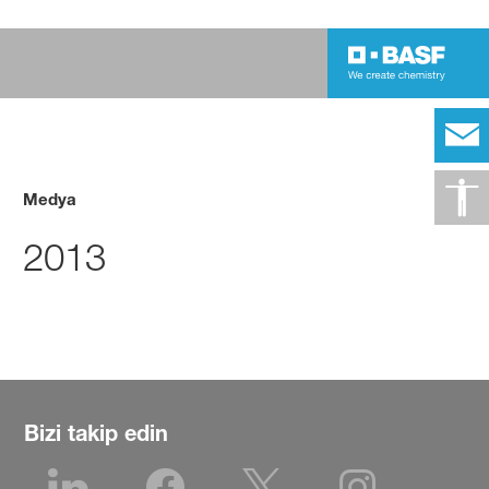
Medya
2013
Bizi takip edin