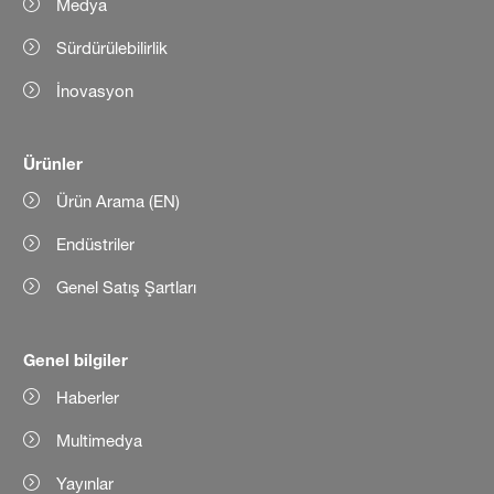
Medya
Sürdürülebilirlik
İnovasyon
Ürünler
Ürün Arama (EN)
Endüstriler
Genel Satış Şartları
Genel bilgiler
Haberler
Multimedya
Yayınlar