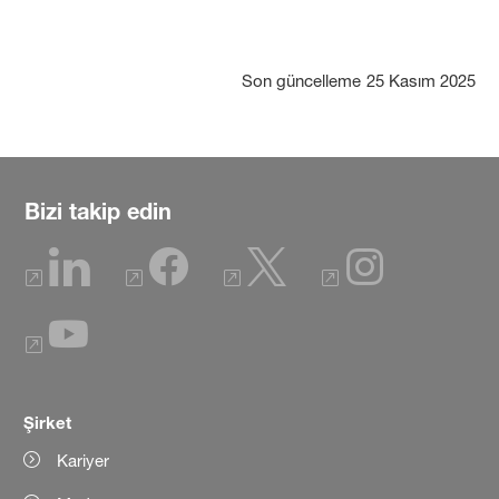
Son güncelleme
25 Kasım 2025
Bizi takip edin
Şirket
Kariyer