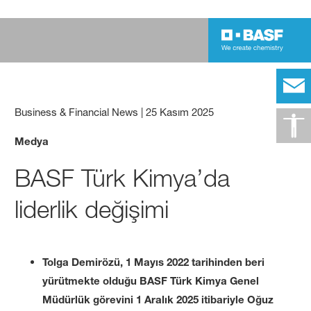
Business & Financial News
|
25 Kasım 2025
Medya
BASF Türk Kimya’da
liderlik değişimi
Tolga Demirözü, 1 Mayıs 2022 tarihinden beri
yürütmekte olduğu BASF Türk Kimya Genel
Müdürlük görevini 1 Aralık 2025 itibariyle Oğuz