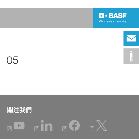
05
關注我們