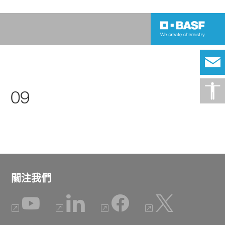
09
關注我們