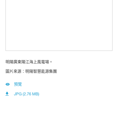
明陽廣東陽江海上風電場。
圖片來源：明陽智慧能源集團
預覽
JPG (2.76 MB)