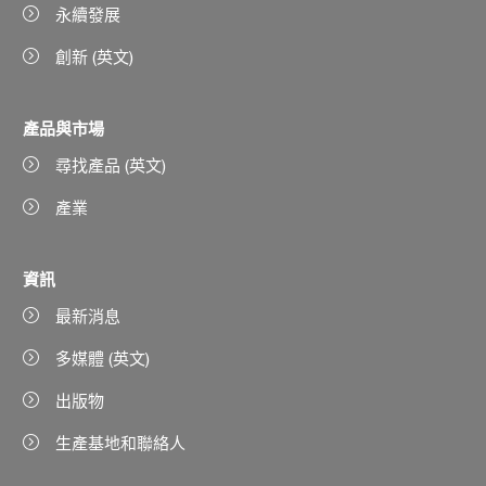
永續發展
創新 (英文)
產品與市場
尋找產品 (英文)
產業
資訊
最新消息
多媒體 (英文)
出版物
生產基地和聯絡人