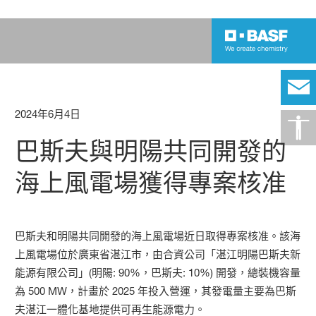
2024年6月4日
巴斯夫與明陽共同開發的
海上風電場獲得專案核准
巴斯夫和明陽共同開發的海上風電場近日取得專案核准。該海
上風電場位於廣東省湛江市，由合資公司「湛江明陽巴斯夫新
能源有限公司」(明陽: 90%，巴斯夫: 10%) 開發，總裝機容量
為 500 MW，計畫於 2025 年投入營運，其發電量主要為巴斯
夫湛江一體化基地提供可再生能源電力。