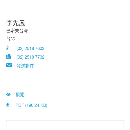
李先鳳
巴斯夫台灣
台北
(02) 2518 7603
(02) 2518 7702
發送郵件
預覽
PDF (190.24 KB)