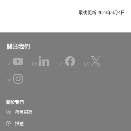
最後更新
2024年6月4日
關注我們
關於我們
精英招募
媒體