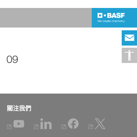
09
關注我們