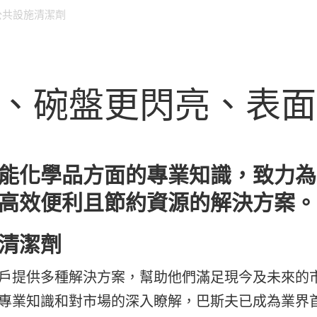
公共設施清潔劑
、碗盤更閃亮、表面
能化學品方面的專業知識，致力為
高效便利且節約資源的解決方案。
清潔劑
戶提供多種解決方案，幫助他們滿足現今及未來的
專業知識和對市場的深入瞭解，巴斯夫已成為業界