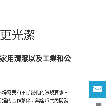
更光潔
家用清潔以及工業和公
市場需要和不斷變化的法規要求。
首選的合作夥伴，與客戶共同開發