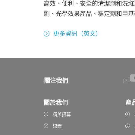
高效、便利、安全的清潔劑和洗滌
劑、光學效果產品、穩定劑和甲基
更多資訊（英文）
關注我們
關於我們
產
精英招募
媒體