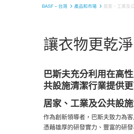
BASF – 台灣
產品和市場
居家、工業及
讓衣物更乾淨
巴斯夫充分利用在高性
共設施清潔行業提供更
居家、工業及公共設施
作為創新領導者，巴斯夫致力為客
憑藉雄厚的研發實力、豐富的研發