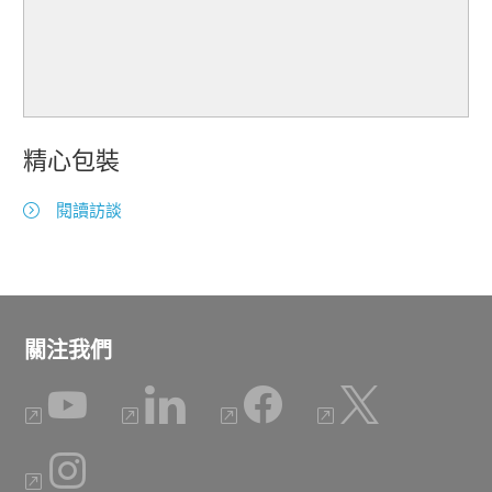
精心包裝
閱讀訪談
關注我們