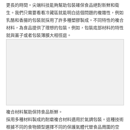
更長的時間。尖端科技能夠幫助包裝確保食品絕對新鮮和衛
生。我們只需要看看冷藏區就能明白這個問題的複雜性，例如
乳酪和香腸的包裝就採用了許多種塑膠製成。不同特性的複合
材料，為食品提供了理想的包裝。例如，包裝底部材料的特性
就與蓋子或者包裝薄膜大相徑庭。
複合材料幫助保持食品新鮮。
採用多種材料製成的耐磨複合材料適用於氣調包裝。這種技術
根據不同的食物類型選擇不同的保護氣體代替食品周圍的空