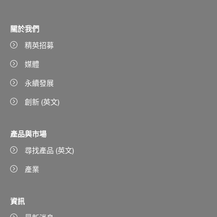
關於我們
精英招募
媒體
永續發展
創新 (英文)
產品與市場
尋找產品 (英文)
產業
資訊