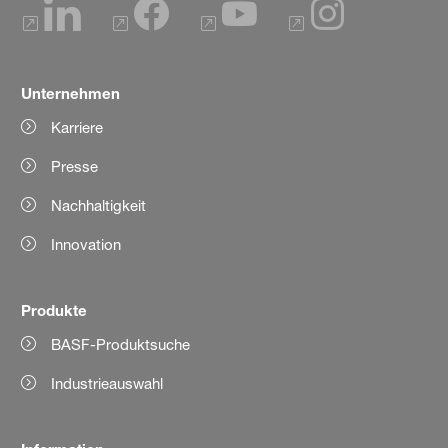
Unternehmen
Karriere
Presse
Nachhaltigkeit
Innovation
Produkte
BASF-Produktsuche
Industrieauswahl