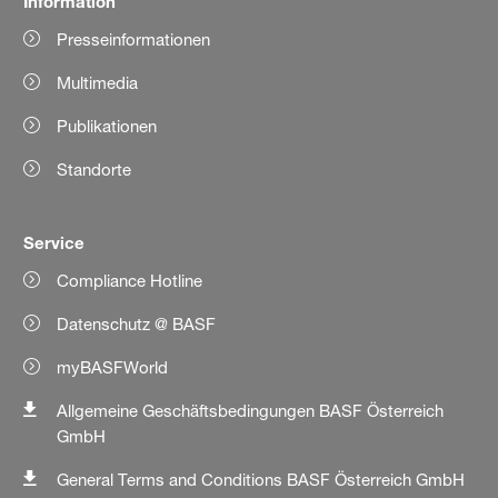
Information
Presseinformationen
Multimedia
Publikationen
Standorte
Service
Compliance Hotline
Datenschutz @ BASF
myBASFWorld
Allgemeine Geschäftsbedingungen BASF Österreich
GmbH
General Terms and Conditions BASF Österreich GmbH