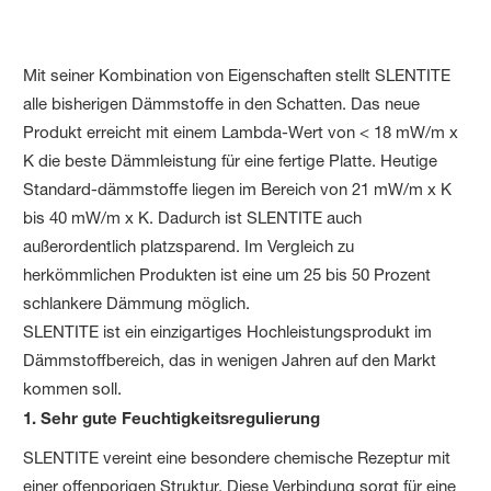
Mit seiner Kombination von Eigenschaften stellt SLENTITE
alle bisherigen Dämmstoffe in den Schatten. Das neue
Produkt erreicht mit einem Lambda-Wert von < 18 mW/m x
K die beste Dämmleistung für eine fertige Platte. Heutige
Standard-dämmstoffe liegen im Bereich von 21 mW/m x K
bis 40 mW/m x K. Dadurch ist SLENTITE auch
außerordentlich platzsparend. Im Vergleich zu
herkömmlichen Produkten ist eine um 25 bis 50 Prozent
schlankere Dämmung möglich.
SLENTITE ist ein einzigartiges Hochleistungsprodukt im
Dämmstoffbereich, das in wenigen Jahren auf den Markt
kommen soll.
1. Sehr gute Feuchtigkeitsregulierung
SLENTITE vereint eine besondere chemische Rezeptur mit
einer offenporigen Struktur. Diese Verbindung sorgt für eine