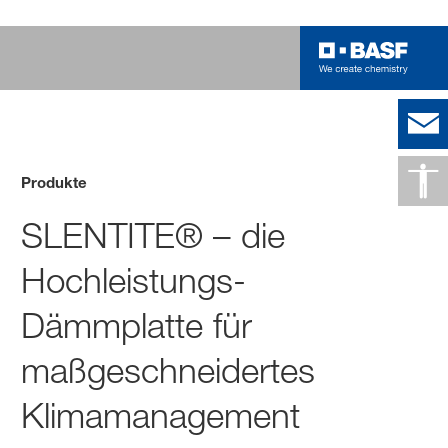
Produkte
SLENTITE® – die
Hochleistungs-
Dämmplatte für
maßgeschneidertes
Klimamanagement