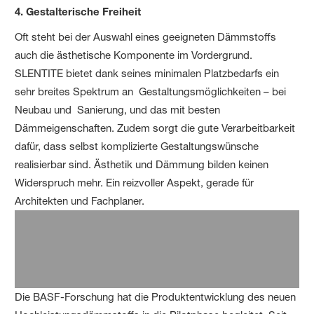
4. Gestalterische Freiheit
Oft steht bei der Auswahl eines geeigneten Dämmstoffs
auch die ästhetische Komponente im Vordergrund.
SLENTITE bietet dank seines minimalen Platzbedarfs ein
sehr breites Spektrum an Gestaltungsmöglichkeiten – bei
Neubau und Sanierung, und das mit besten
Dämmeigenschaften. Zudem sorgt die gute Verarbeitbarkeit
dafür, dass selbst komplizierte Gestaltungswünsche
realisierbar sind. Ästhetik und Dämmung bilden keinen
Widerspruch mehr. Ein reizvoller Aspekt, gerade für
Architekten und Fachplaner.
Die BASF-Forschung hat die Produktentwicklung des neuen