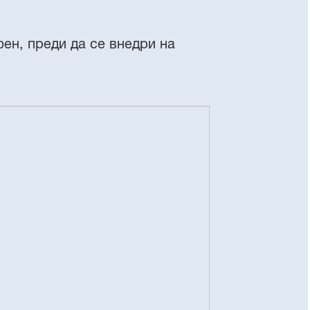
ен, преди да се внедри на