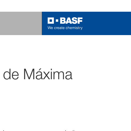
l de Máxima