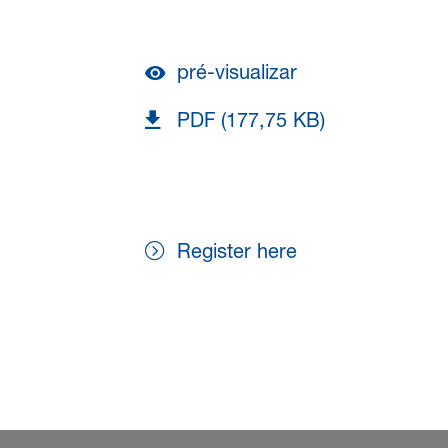
pré-visualizar
PDF (177,75 KB)
Register here