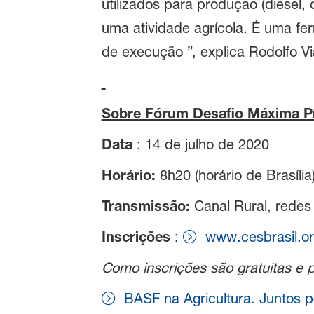
utilizados para produção (diesel, 
uma atividade agrícola. É uma f
de execução ”, explica Rodolfo V
Sobre Fórum Desafio Máxima P
Data
: 14 de julho de 2020
Horário:
8h20 (horário de Brasília
Transmissão:
Canal Rural, redes
Inscrições
:
www.cesbrasil.or
Como inscrições são gratuitas e 
BASF na Agricultura. Juntos 