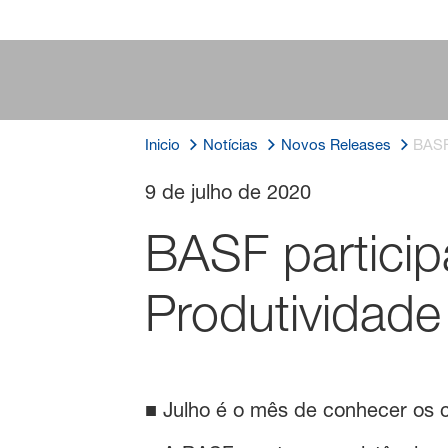
Inicio
Notícias
Novos Releases
BASF
9 de julho de 2020
BASF partici
Produtividade
■ Julho é o mês de conhecer os 