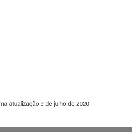
ima atualização
9 de julho de 2020