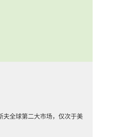
巴斯夫全球第二大市场，仅次于美