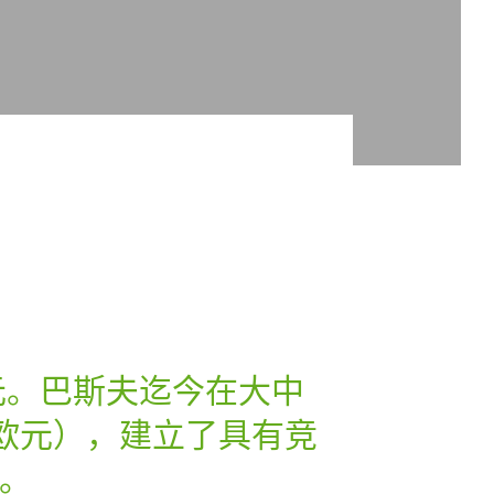
欧元。巴斯夫迄今在大中
亿欧元），建立了具有竞
络。