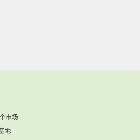
个市场
基地