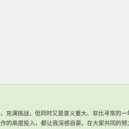
宕起伏，充满挑战，但同时又是意义重大、非比寻常的
工作的高度投入，都让我深感自豪。在大家共同的努