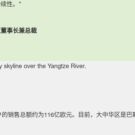
续性。”
区董事长兼总裁
客户的销售总额约为116亿欧元。目前，大中华区是