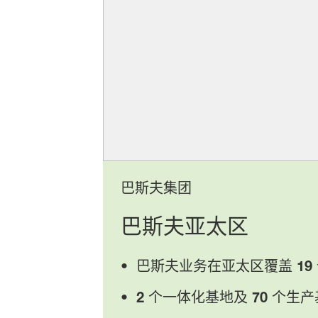
巴斯夫集团
巴斯夫亚太区
• 巴斯夫业务在亚太区覆盖
19
•
2
个一体化基地及
70
个生产