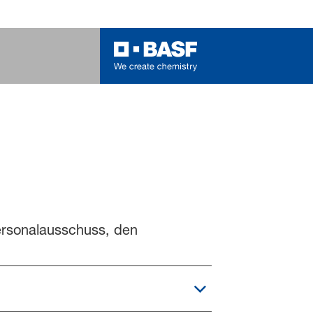
Personalausschuss, den