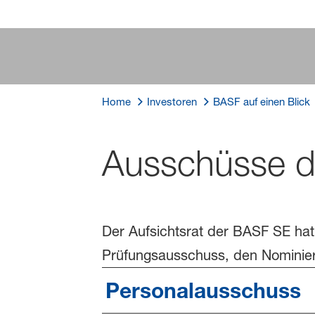
Home
Investoren
BASF auf einen Blick
Ausschüsse de
Der Aufsichtsrat der BASF SE hat
Prüfungsausschuss, den Nominie
Personalausschuss