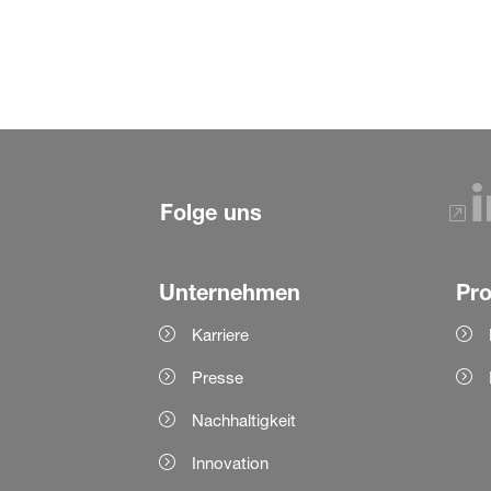
Folge uns
Unternehmen
Pr
Karriere
Presse
Nachhaltigkeit
Innovation