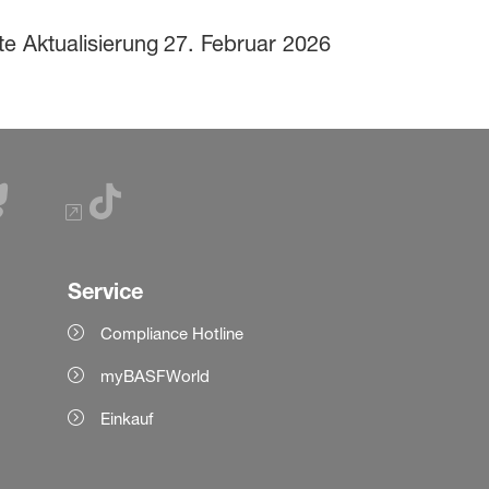
te Aktualisierung
27. Februar 2026
Service
Compliance Hotline
myBASFWorld
Einkauf