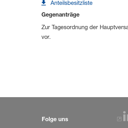
Anteilsbesitzliste
Gegenanträge
Zur Tagesordnung der Hauptversam
vor.
Folge uns