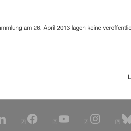
mlung am 26. April 2013 lagen keine veröffentli
L