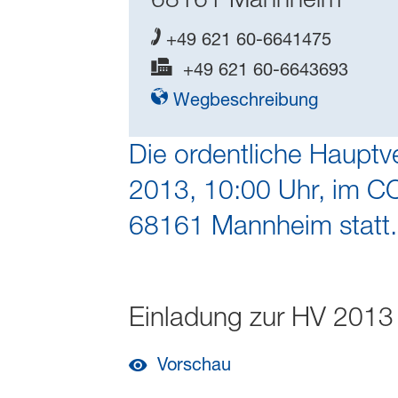
+49 621 60-6641475
+49 621 60-6643693
Wegbeschreibung
Die ordentliche Hauptv
2013, 10:00 Uhr, im C
68161 Mannheim statt.
Einladung zur HV 2013
Vorschau