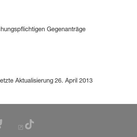
chungspflichtigen Gegenanträge
etzte Aktualisierung
26. April 2013