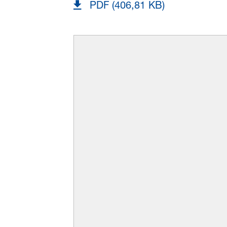
PDF (406,81 KB)