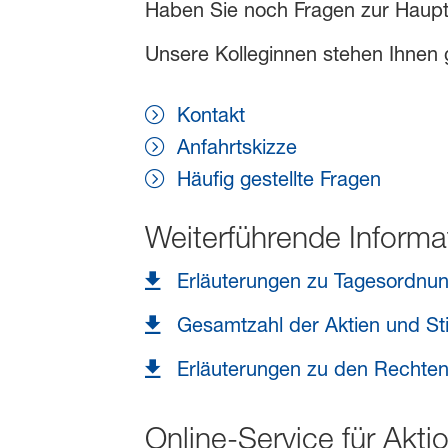
Haben Sie noch Fragen zur Hau
Unsere Kolleginnen stehen Ihnen 
Kontakt
Anfahrtskizze
Häufig gestellte Fragen
Weiterführende Informa
Erläuterungen zu Tagesordnu
Gesamtzahl der Aktien und St
Erläuterungen zu den Rechten
Online-Service für Akti