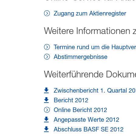
Zugang zum Aktienregister
Weitere Informationen
Termine rund um die Hauptv
Abstimmergebnisse
Weiterführende Dokum
Zwischenbericht 1. Quartal 2
Bericht 2012
Online Bericht 2012
Angepasste Werte 2012
Abschluss BASF SE 2012