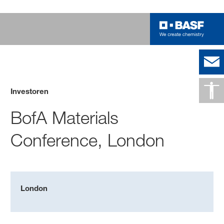
Investoren
BofA Materials
Conference, London
London