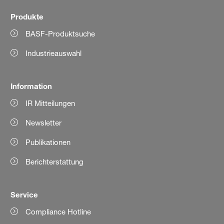
Produkte
BASF-Produktsuche
Industrieauswahl
Information
IR Mitteilungen
Newsletter
Publikationen
Berichterstattung
Service
Compliance Hotline