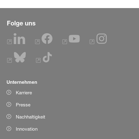
Folge uns
Unternehmen
Karriere
Presse
Nachhaltigkeit
Innovation