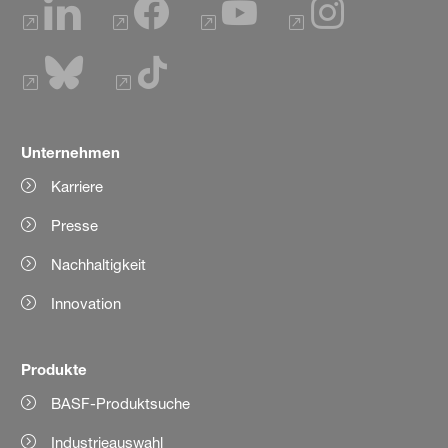
Unternehmen
Karriere
Presse
Nachhaltigkeit
Innovation
Produkte
BASF-Produktsuche
Industrieauswahl