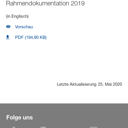
Rahmendokumentation 2019
(in Englisch)
Vorschau
PDF (194,90 KB)
Letzte Aktualisierung
25. Mai 2020
Folge uns