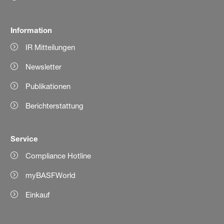
Information
IR Mitteilungen
Newsletter
Publikationen
Berichterstattung
Service
Compliance Hotline
myBASFWorld
Einkauf