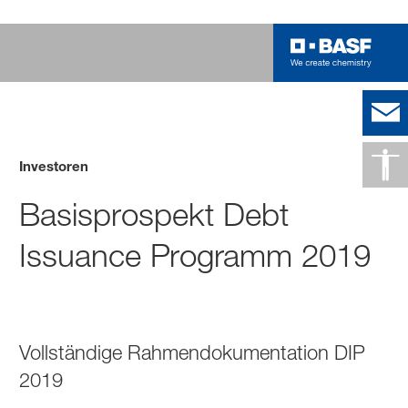
Investoren
Basisprospekt Debt
Issuance Programm 2019
Vollständige Rahmendokumentation DIP
2019