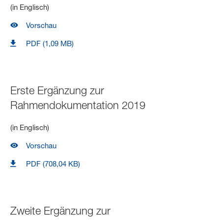
(in Englisch)
Vorschau
PDF (1,09 MB)
Erste Ergänzung zur
Rahmendokumentation 2019
(in Englisch)
Vorschau
PDF (708,04 KB)
Zweite Ergänzung zur