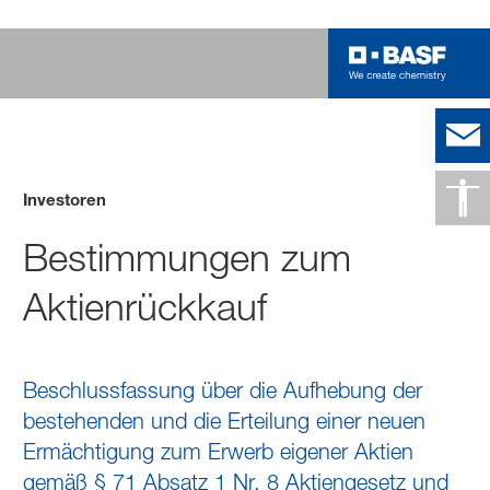
Investoren
Bestimmungen zum
Aktienrückkauf
Beschlussfassung über die Aufhebung der
bestehenden und die Erteilung einer neuen
Ermächtigung zum Erwerb eigener Aktien
gemäß §
71 Absatz 1 Nr. 8 Aktiengesetz und