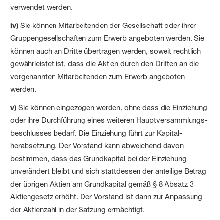
verwendet werden.
iv)
Sie können Mitarbeitenden der Gesellschaft oder ihrer
Gruppen­gesell­schaften zum Erwerb angeboten werden. Sie
können auch an Dritte übertragen werden, soweit rechtlich
gewährleistet ist, dass die Aktien durch den Dritten an die
vorgenannten Mitarbeitenden zum Erwerb angeboten
werden.
v)
Sie können eingezogen werden, ohne dass die Einziehung
oder ihre Durchführung eines weiteren Haupt­versammlungs­
beschlusses bedarf. Die Einziehung führt zur Kapital­
herabsetzung. Der Vorstand kann abweichend davon
bestimmen, dass das Grundkapital bei der Einziehung
unverändert bleibt und sich stattdessen der anteilige Betrag
der übrigen Aktien am Grundkapital gemäß § 8 Absatz 3
Aktiengesetz erhöht. Der Vorstand ist dann zur Anpassung
der Aktienzahl in der Satzung ermächtigt.