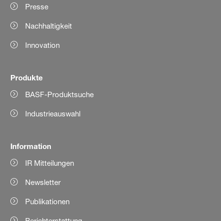
Presse
Nachhaltigkeit
Innovation
Produkte
BASF-Produktsuche
Industrieauswahl
Information
IR Mitteilungen
Newsletter
Publikationen
Berichterstattung