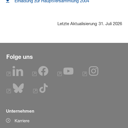
Einladung zur Hauptversammlung 2004
Letzte Aktualisierung
31. Juli 2026
Folge uns
Unternehmen
Karriere