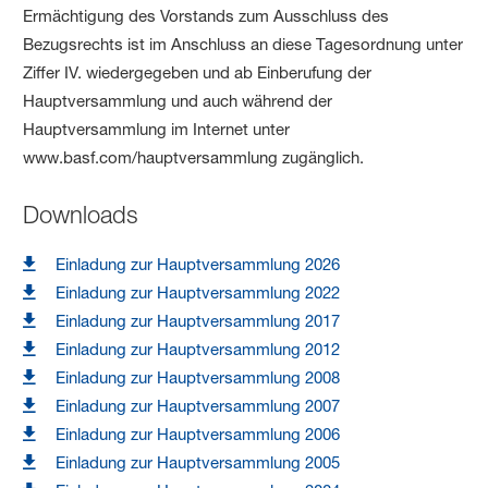
Ermächtigung des Vorstands zum Ausschluss des
Bezugsrechts ist im Anschluss an diese Tagesordnung unter
Ziffer IV. wiedergegeben und ab Einberufung der
Hauptversammlung und auch während der
Hauptversammlung im Internet unter
www.basf.com/hauptversammlung zugänglich.
Downloads
Einladung zur Hauptversammlung 2026
Einladung zur Hauptversammlung 2022
Einladung zur Hauptversammlung 2017
Einladung zur Hauptversammlung 2012
Einladung zur Hauptversammlung 2008
Einladung zur Hauptversammlung 2007
Einladung zur Hauptversammlung 2006
Einladung zur Hauptversammlung 2005