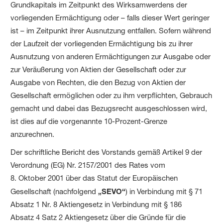
Grund­kapitals im Zeitpunkt des Wirksam­werdens der
vorliegenden Ermächtigung oder – falls dieser Wert geringer
ist – im Zeitpunkt ihrer Ausnutzung entfallen. Sofern während
der Laufzeit der vorliegenden Ermächtigung bis zu ihrer
Ausnutzung von anderen Ermächtigungen zur Ausgabe oder
zur Veräußerung von Aktien der Gesellschaft oder zur
Ausgabe von Rechten, die den Bezug von Aktien der
Gesellschaft ermöglichen oder zu ihm verpflichten, Gebrauch
gemacht und dabei das Bezugsrecht ausgeschlossen wird,
ist dies auf die vorgenannte 10-Prozent-Grenze
anzurechnen.
Der schriftliche Bericht des Vorstands gemäß Artikel 9 der
Verordnung (EG) Nr. 2157/2001 des Rates vom
8. Oktober 2001 über das Statut der Europäischen
Gesellschaft (nachfolgend
„SEVO“
) in Verbindung mit § 71
Absatz 1 Nr. 8 Aktiengesetz in Verbindung mit § 186
Absatz 4 Satz 2 Aktiengesetz über die Gründe für die