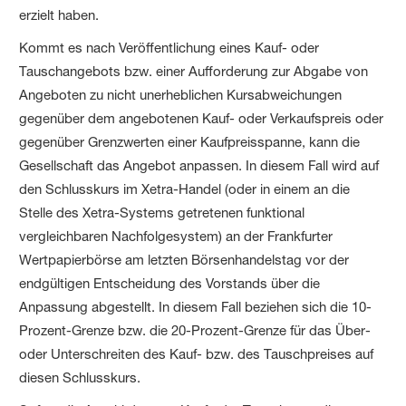
erzielt haben.
Kommt es nach Veröffentlichung eines Kauf- oder
Tauschangebots bzw. einer Aufforderung zur Abgabe von
Angeboten zu nicht unerheblichen Kursabweichungen
gegenüber dem angebotenen Kauf- oder Verkaufspreis oder
gegenüber Grenzwerten einer Kaufpreisspanne, kann die
Gesellschaft das Angebot anpassen. In diesem Fall wird auf
den Schlusskurs im Xetra-Handel (oder in einem an die
Stelle des Xetra-Systems getretenen funktional
vergleichbaren Nachfolge­system) an der Frankfurter
Wertpapierbörse am letzten Börsenhandelstag vor der
endgültigen Entscheidung des Vorstands über die
Anpassung abgestellt. In diesem Fall beziehen sich die 10-
Prozent-Grenze bzw. die 20-Prozent-Grenze für das Über-
oder Unterschreiten des Kauf- bzw. des Tauschpreises auf
diesen Schlusskurs.