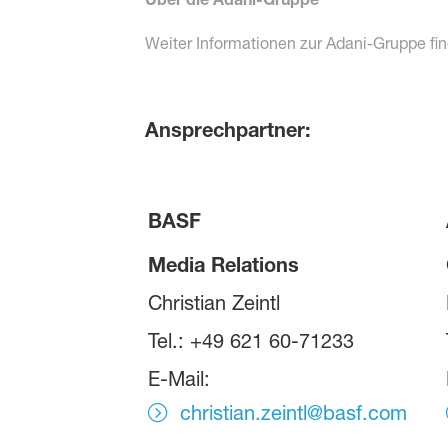
Weiter Informationen zur Adani-Gruppe fi
Ansprechpartner:
BASF
Media Relations
Christian Zeintl
Tel.: +49 621 60-71233
E-Mail:
christian.zeintl@basf.com