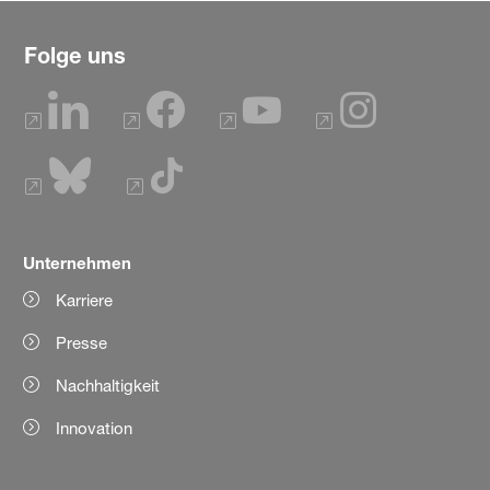
Folge uns
Unternehmen
Karriere
Presse
Nachhaltigkeit
Innovation