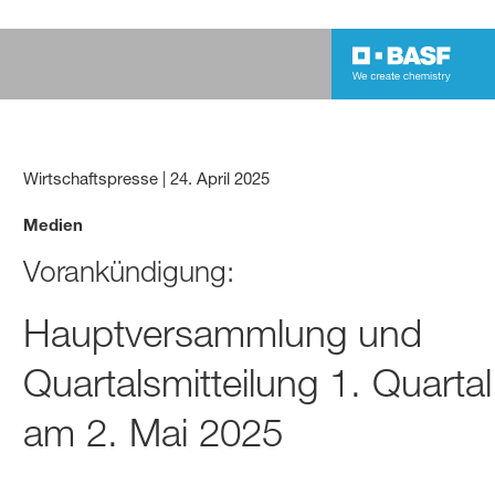
Wirtschaftspresse
|
24. April 2025
Medien
Vorankündigung:
Hauptversammlung und
Quartalsmitteilung 1. Quarta
am 2. Mai 2025