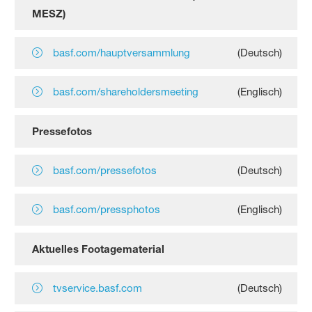
MESZ)
basf.com/hauptversammlung
(Deutsch)
basf.com/shareholdersmeeting
(Englisch)
Pressefotos
basf.com/pressefotos
(Deutsch)
basf.com/pressphotos
(Englisch)
Aktuelles Footagematerial
tvservice.basf.com
(Deutsch)