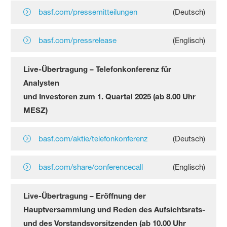
basf.com/pressemitteilungen
(Deutsch)
basf.com/pressrelease
(Englisch)
Live-Übertragung – Telefonkonferenz für
Analysten
und Investoren zum 1. Quartal 2025 (ab 8.00 Uhr
MESZ)
basf.com/aktie/telefonkonferenz
(Deutsch)
basf.com/share/conferencecall
(Englisch)
Live-Übertragung – Eröffnung der
Hauptversammlung und Reden des Aufsichtsrats-
und des Vorstandsvorsitzenden (ab 10.00 Uhr