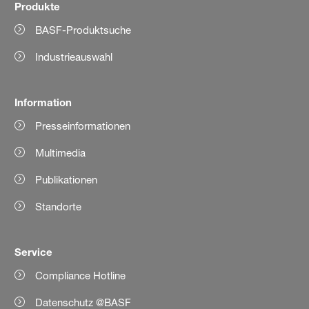
Produkte
BASF-Produktsuche
Industrieauswahl
Information
Presseinformationen
Multimedia
Publikationen
Standorte
Service
Compliance Hotline
Datenschutz @BASF