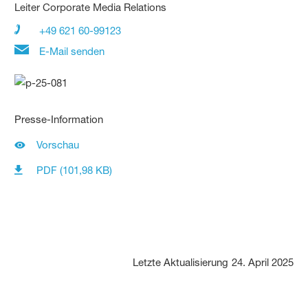
Leiter Corporate Media Relations
+49 621 60-99123
E-Mail senden
Presse-Information
Vorschau
PDF (101,98 KB)
Letzte Aktualisierung
24. April 2025