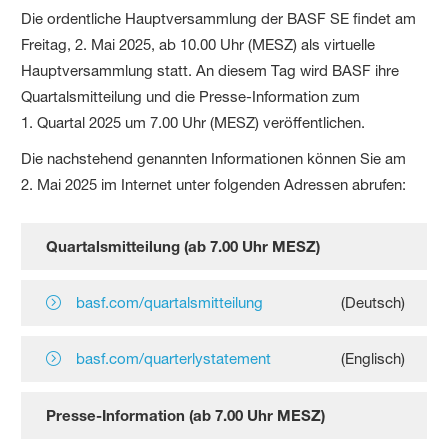
Die ordentliche Hauptversammlung der BASF SE findet am
Freitag, 2. Mai 2025, ab 10.00 Uhr (MESZ) als virtuelle
Hauptversammlung statt. An diesem Tag wird BASF ihre
Quartalsmitteilung und die Presse-Information zum
1. Quartal 2025 um 7.00 Uhr (MESZ) veröffentlichen.
Die nachstehend genannten Informationen können Sie am
2. Mai 2025 im Internet unter folgenden Adressen abrufen:
Quartalsmitteilung (ab 7.00 Uhr MESZ)
basf.com/quartalsmitteilung
(Deutsch)
basf.com/quarterlystatement
(Englisch)
Presse-Information (ab 7.00 Uhr MESZ)