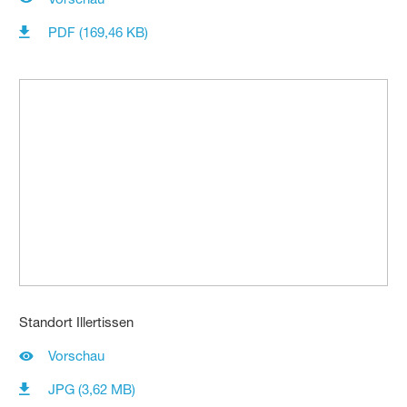
PDF (169,46 KB)
Standort Illertissen
Vorschau
JPG (3,62 MB)