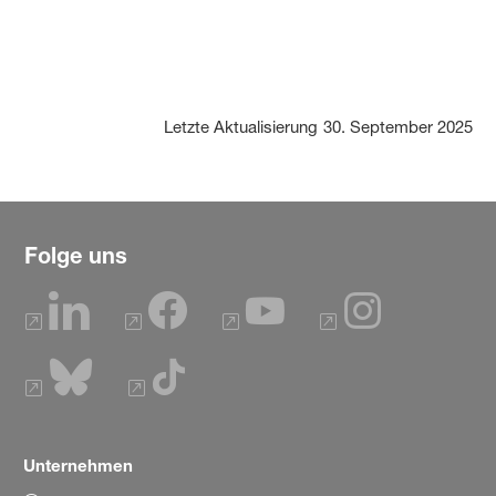
Letzte Aktualisierung
30. September 2025
Folge uns
Unternehmen