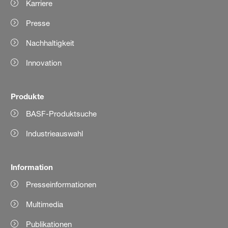
Karriere
Presse
Nachhaltigkeit
Innovation
Produkte
BASF-Produktsuche
Industrieauswahl
Information
Presseinformationen
Multimedia
Publikationen