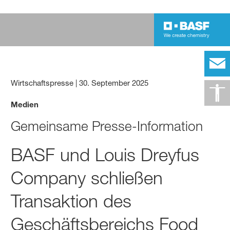
Wirtschaftspresse
|
30. September 2025
Medien
Gemeinsame Presse-Information
BASF und Louis Dreyfus
Company schließen
Transaktion des
Geschäftsbereichs Food