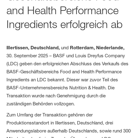
and Health Performance
Ingredients erfolgreich ab
Illertissen, Deutschland,
und
Rotterdam, Niederlande,
30. September 2025 – BASF und Louis Dreyfus Company
(LDC) geben den erfolgreichen Abschluss des Verkaufs des
BASF-Geschäftsbereichs Food and Health Performance
Ingredients an LDC bekannt. Dieser war zuvor Teil des
BASF-Unternehmensbereichs Nutrition & Health. Die
Transaktion wurde nach Genehmigung durch die
zuständigen Behörden vollzogen.
Zum Umfang der Transaktion gehören der
Produktionsstandort in Illertissen, Deutschland, drei
Anwendungslabore außerhalb Deutschlands, sowie rund 300