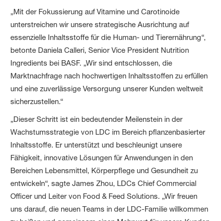
„Mit der Fokussierung auf Vitamine und Carotinoide
unterstreichen wir unsere strategische Ausrichtung auf
essenzielle Inhaltsstoffe für die Human- und Tierernährung“,
betonte Daniela Calleri, Senior Vice President Nutrition
Ingredients bei BASF. „Wir sind entschlossen, die
Marktnachfrage nach hochwertigen Inhaltsstoffen zu erfüllen
und eine zuverlässige Versorgung unserer Kunden weltweit
sicherzustellen.“
„Dieser Schritt ist ein bedeutender Meilenstein in der
Wachstumsstrategie von LDC im Bereich pflanzenbasierter
Inhaltsstoffe. Er unterstützt und beschleunigt unsere
Fähigkeit, innovative Lösungen für Anwendungen in den
Bereichen Lebensmittel, Körperpflege und Gesundheit zu
entwickeln“, sagte James Zhou, LDCs Chief Commercial
Officer und Leiter von Food & Feed Solutions. „Wir freuen
uns darauf, die neuen Teams in der LDC-Familie willkommen