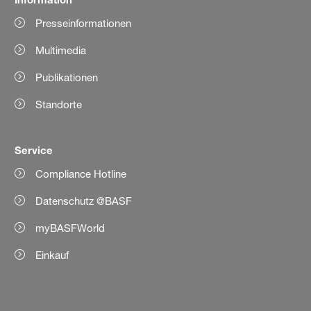
Presseinformationen
Multimedia
Publikationen
Standorte
Service
Compliance Hotline
Datenschutz @BASF
myBASFWorld
Einkauf