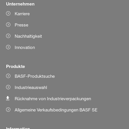
Unternehmen
Karriere
Presse
Nachhaltigkeit
Innovation
Produkte
BASF-Produktsuche
Industrieauswahl
Rücknahme von Industrieverpackungen
Allgemeine Verkaufsbedingungen BASF SE
Information