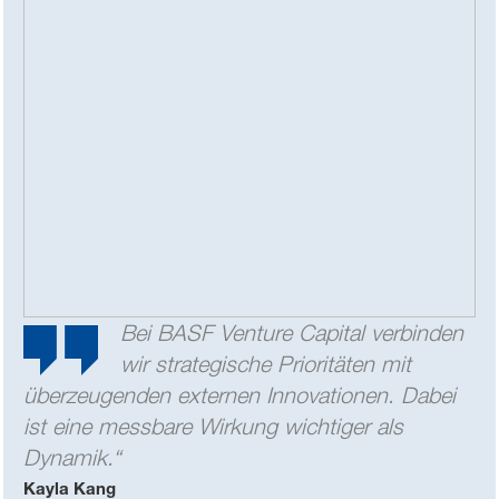
Bei BASF Venture Capital verbinden
wir strategische Prioritäten mit
überzeugenden externen Innovationen. Dabei
ist eine messbare Wirkung wichtiger als
Dynamik.“
Kayla Kang