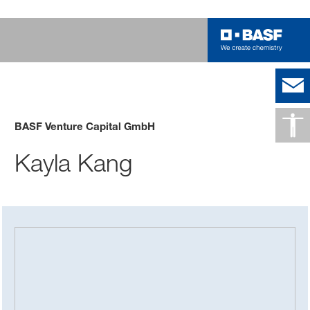
BASF Venture Capital GmbH
Kayla Kang