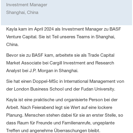
Investment Manager
Shanghai, China
Kayla kam im April 2024 als Investment Manager zu BASF
Venture Capital. Sie ist Teil unseres Teams in Shanghai,
China.
Bevor sie zu BASF kam, arbeitete sie als Trade Capital
Market Associate bei Cargill Investment and Research
Analyst bei J.P. Morgan in Shanghai.
Sie hat einen Doppel-MSc in International Management von
der London Business School und der Fudan University.
Kayla ist eine praktische und organisierte Person bei der
Arbeit. Nach Feierabend legt sie Wert auf eine lockere
Planung. Menschen stehen dabei für sie an erster Stelle, so
dass Raum für Freunde und Familienanrufe, ungeplante
Treffen und angenehme Überraschungen bleibt.