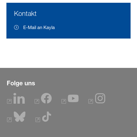
Kontakt
E-Mail an Kayla
Folge uns