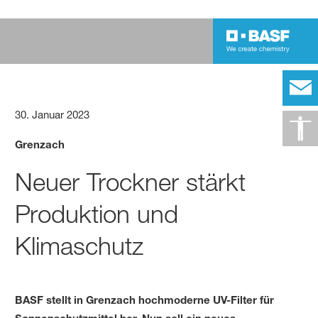
30. Januar 2023
Grenzach
Neuer Trockner stärkt
Produktion und
Klimaschutz
BASF stellt in Grenzach hochmoderne UV-Filter für
Sonnenschutzmittel her. Nun soll ein neues