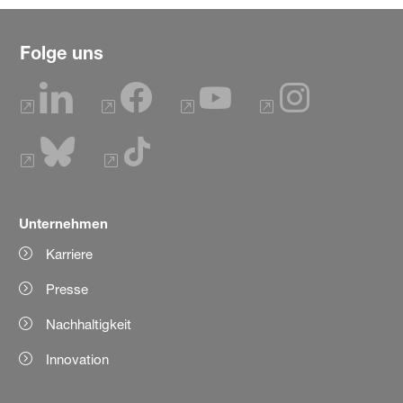
Folge uns
Unternehmen
Karriere
Presse
Nachhaltigkeit
Innovation