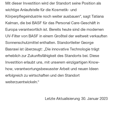
Mit dieser Investition wird der Standort seine Position als
wichtige Anlaufstelle für die Kosmetik- und
Körperpflegeindustrie noch weiter ausbauen“, sagt Tatiana
Kalman, die bei BASF für das Personal Care-Geschäft in
Europa verantwortlich ist. Bereits heute sind die modernen
UV-Filter von BASF in einem Großteil der weltweit verkauften
Sonnenschutzmittel enthalten. Standortleiter George
Basrawi ist überzeugt: „Die innovative Technologie trägt
erheblich zur Zukunftsfähigkeit des Standorts bei. Diese
Investition erlaubt uns, mit unserem einzigartigen Know-
how, verantwortungsbewusster Arbeit und neuen Ideen
erfolgreich zu wirtschaften und den Standort
weiterzuentwickeln.“
Letzte Aktualisierung
30. Januar 2023