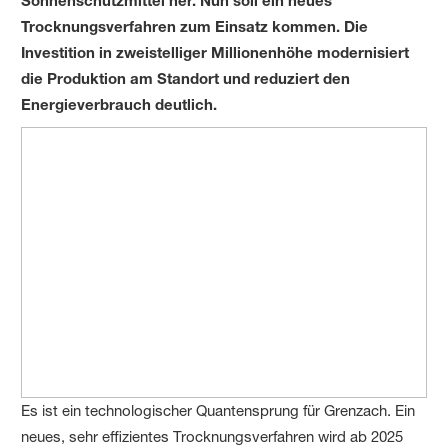
Trocknungsverfahren zum Einsatz kommen. Die
Investition in zweistelliger Millionenhöhe modernisiert
die Produktion am Standort und reduziert den
Energieverbrauch deutlich.
Es ist ein technologischer Quantensprung für Grenzach. Ein
neues, sehr effizientes Trocknungsverfahren wird ab 2025