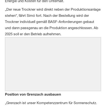
Energie und Kosten für den Unterhalt.
„Der neue Trockner wird direkt neben der Produktionsanlage
stehen“, fährt Simó fort. Nach der Bestellung wird der
Trockner individuell gemäß BASF-Anforderungen gebaut
und dann passgenau an die Produktion angeschlossen. Ab
2025 soll er den Betrieb aufnehmen.
Position von Grenzach ausbauen
„Grenzach ist unser Kompetenzzentrum für Sonnenschutz.