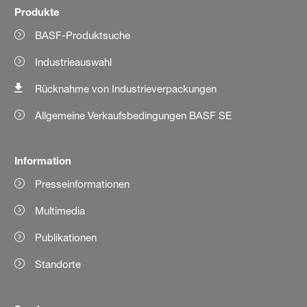
Produkte
BASF-Produktsuche
Industrieauswahl
Rücknahme von Industrieverpackungen
Allgemeine Verkaufsbedingungen BASF SE
Information
Presseinformationen
Multimedia
Publikationen
Standorte