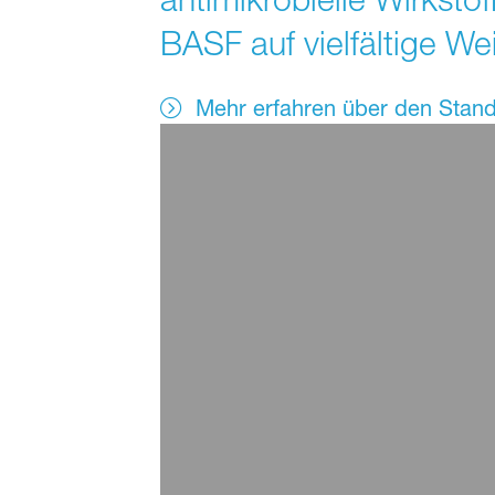
BASF auf vielfältige Wei
Mehr erfahren über den Stand