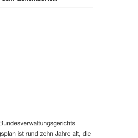
 Bundesverwaltungsgerichts
lan ist rund zehn Jahre alt, die