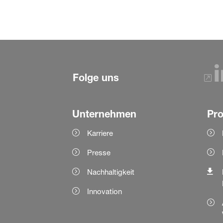
Folge uns
Unternehmen
Pr
Karriere
Presse
Nachhaltigkeit
Innovation