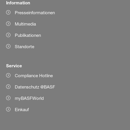
Information
Presseinformationen
Multimedia
Publikationen
Standorte
Service
Compliance Hotline
Datenschutz @BASF
myBASFWorld
Einkauf