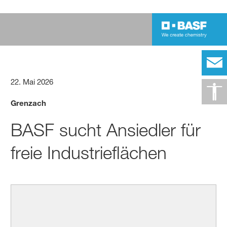
22. Mai 2026
Grenzach
BASF sucht Ansiedler für
freie Industrieflächen