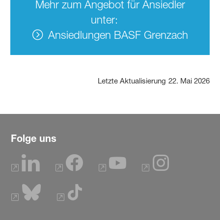
Mehr zum Angebot für Ansiedler
unter:
Ansiedlungen BASF Grenzach
Letzte Aktualisierung
22. Mai 2026
Folge uns