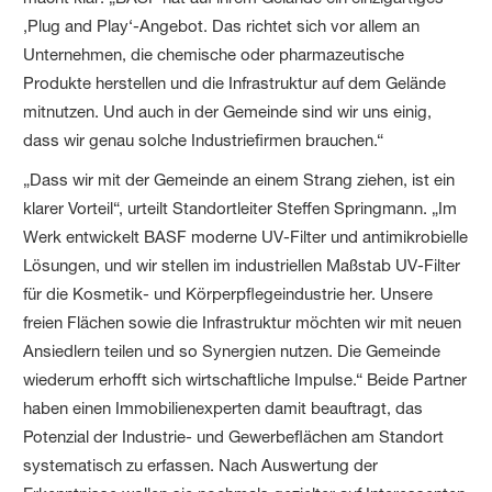
‚Plug and Play‘-Angebot. Das richtet sich vor allem an
Unternehmen, die chemische oder pharmazeutische
Produkte herstellen und die Infrastruktur auf dem Gelände
mitnutzen. Und auch in der Gemeinde sind wir uns einig,
dass wir genau solche Industriefirmen brauchen.“
„Dass wir mit der Gemeinde an einem Strang ziehen, ist ein
klarer Vorteil“, urteilt Standortleiter Steffen Springmann. „Im
Werk entwickelt BASF moderne UV-Filter und antimikrobielle
Lösungen, und wir stellen im industriellen Maßstab UV-Filter
für die Kosmetik- und Körperpflegeindustrie her. Unsere
freien Flächen sowie die Infrastruktur möchten wir mit neuen
Ansiedlern teilen und so Synergien nutzen. Die Gemeinde
wiederum erhofft sich wirtschaftliche Impulse.“ Beide Partner
haben einen Immobilienexperten damit beauftragt, das
Potenzial der Industrie- und Gewerbeflächen am Standort
systematisch zu erfassen. Nach Auswertung der