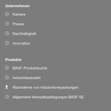
Unternehmen
Karriere
Presse
Nachhaltigkeit
Innovation
Produkte
BASF-Produktsuche
Industrieauswahl
Rücknahme von Industrieverpackungen
Allgemeine Verkaufsbedingungen BASF SE