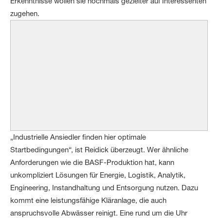
Erkenntnisse wollen sie nochmals gezielter auf Interessenten
zugehen.
„Industrielle Ansiedler finden hier optimale
Startbedingungen“, ist Reidick überzeugt. Wer ähnliche
Anforderungen wie die BASF-Produktion hat, kann
unkompliziert Lösungen für Energie, Logistik, Analytik,
Engineering, Instandhaltung und Entsorgung nutzen. Dazu
kommt eine leistungsfähige Kläranlage, die auch
anspruchsvolle Abwässer reinigt. Eine rund um die Uhr