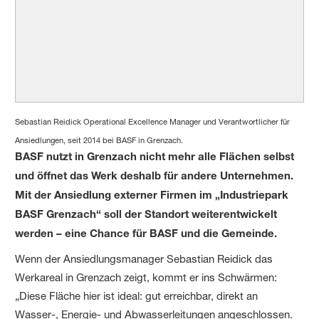
Sebastian Reidick Operational Excellence Manager und Verantwortlicher für
Ansiedlungen, seit 2014 bei BASF in Grenzach.
BASF nutzt in Grenzach nicht mehr alle Flächen selbst
und öffnet das Werk deshalb für andere Unternehmen.
Mit der Ansiedlung externer Firmen im „Industriepark
BASF Grenzach“ soll der Standort weiterentwickelt
werden – eine Chance für BASF und die Gemeinde.
Wenn der Ansiedlungsmanager Sebastian Reidick das
Werkareal in Grenzach zeigt, kommt er ins Schwärmen:
„Diese Fläche hier ist ideal: gut erreichbar, direkt an
Wasser-, Energie- und Abwasserleitungen angeschlossen.