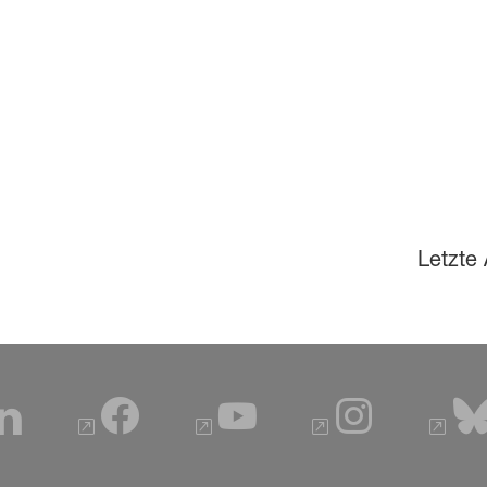
Letzte 