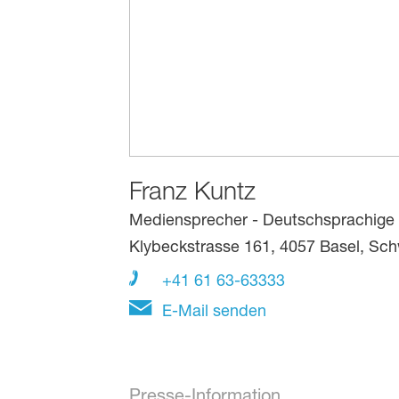
Franz Kuntz
Mediensprecher - Deutschsprachige
Klybeckstrasse 161, 4057 Basel, Sch
+41 61 63-63333
E-Mail senden
Presse-Information