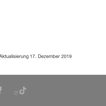
Aktualisierung
17. Dezember 2019