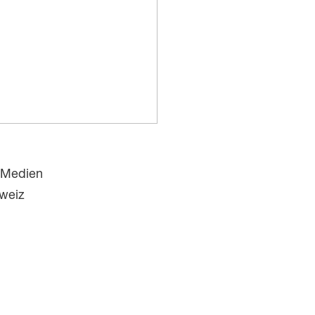
 Medien
weiz