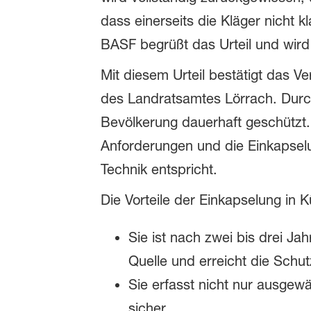
dass einerseits die Kläger nicht 
BASF begrüßt das Urteil und wird
Mit diesem Urteil bestätigt das 
des Landratsamtes Lörrach. Durc
Bevölkerung dauerhaft geschützt.
Anforderungen und die Einkapselu
Technik entspricht.
Die Vorteile der Einkapselung in K
Sie ist nach zwei bis drei Ja
Quelle und erreicht die Schut
Sie erfasst nicht nur ausgew
sicher.