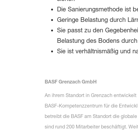
Die Sanierungsmethode ist be
Geringe Belastung durch L
Sie passt zu den Gegebenhei
Belastung des Bodens durch 
Sie ist verhältnismäßig und na
BASF Grenzach GmbH
An ihrem Standort in Grenzach entwickelt u
BASF-Kompetenzzentrum für die Entwicklu
betreibt die BASF am Standort die global
sind rund 200 Mitarbeiter beschäftigt. W