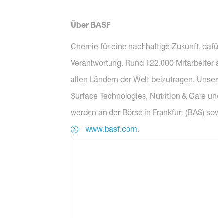
Über BASF
Chemie für eine nachhaltige Zukunft, dafü
Verantwortung. Rund 122.000 Mitarbeiter 
allen Ländern der Welt beizutragen. Unser
Surface Technologies, Nutrition & Care un
werden an der Börse in Frankfurt (BAS) s
www.basf.com
.