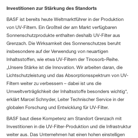
Investitionen zur Stärkung des Standorts
BASF ist bereits heute Weltmarktführer in der Produktion
von UV-Filtern. Ein Großteil der am Markt verfügbaren
Sonnenschutzprodukte enthalten deshalb UV-Filter aus
Grenzach. Die Wirksamkeit des Sonnenschutzes beruht
insbesondere auf der Verwendung von neuartigen
Inhaltsstoffen, wie etwa UV-Filtern der Tinosorb-Reihe.
„Unsere Stärke ist die Innovation. Wir arbeiten daran, die
Lichtschutzleistung und das Absorptionsspektrum von UV-
Filtern weiter zu verbessern – dabei ist uns die
Umweltverträglichkeit der Inhaltsstoffe besonders wichtig“,
erklärt Marcel Schnyder, Leiter Technischer Service in der
globalen Forschung und Entwicklung für UV-Filter.
BASF baut diese Kompetenz am Standort Grenzach mit
Investitionen in die UV-Filter-Produktion und die Infrastruktur
weiter aus. Das Unternehmen hat einen hohen einstelligen