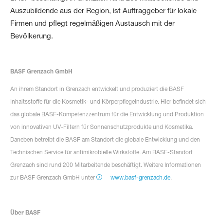
Auszubildende aus der Region, ist Auftraggeber für lokale
Firmen und pflegt regelmäßigen Austausch mit der
Bevölkerung.
BASF Grenzach GmbH
An ihrem Standort in Grenzach entwickelt und produziert die BASF
Inhaltsstoffe für die Kosmetik- und Körperpflegeindustrie. Hier befindet sich
das globale BASF-Kompetenzzentrum für die Entwicklung und Produktion
von innovativen UV-Filtern für Sonnenschutzprodukte und Kosmetika.
Daneben betreibt die BASF am Standort die globale Entwicklung und den
Technischen Service für antimikrobielle Wirkstoffe. Am BASF-Standort
Grenzach sind rund 200 Mitarbeitende beschäftigt. Weitere Informationen
zur BASF Grenzach GmbH unter
www.basf-grenzach.de
.
Über BASF