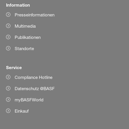
Information
Presseinformationen
Multimedia
Publikationen
Standorte
Service
Compliance Hotline
Datenschutz @BASF
myBASFWorld
Einkauf