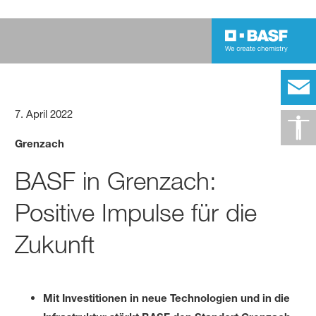
7. April 2022
Grenzach
BASF in Grenzach:
Positive Impulse für die
Zukunft
Mit Investitionen in neue Technologien und in die