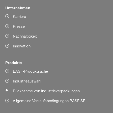
Unternehmen
Karriere
Presse
Nachhaltigkeit
Innovation
Produkte
BASF-Produktsuche
Industrieauswahl
Rücknahme von Industrieverpackungen
Allgemeine Verkaufsbedingungen BASF SE