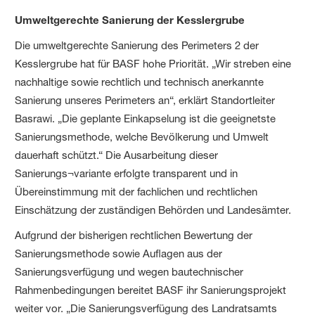
Umweltgerechte Sanierung der Kesslergrube
Die umweltgerechte Sanierung des Perimeters 2 der
Kesslergrube hat für BASF hohe Priorität. „Wir streben eine
nachhaltige sowie rechtlich und technisch anerkannte
Sanierung unseres Perimeters an“, erklärt Standortleiter
Basrawi. „Die geplante Einkapselung ist die geeignetste
Sanierungsmethode, welche Bevölkerung und Umwelt
dauerhaft schützt.“ Die Ausarbeitung dieser
Sanierungs¬variante erfolgte transparent und in
Übereinstimmung mit der fachlichen und rechtlichen
Einschätzung der zuständigen Behörden und Landesämter.
Aufgrund der bisherigen rechtlichen Bewertung der
Sanierungsmethode sowie Auflagen aus der
Sanierungsverfügung und wegen bautechnischer
Rahmenbedingungen bereitet BASF ihr Sanierungsprojekt
weiter vor. „Die Sanierungsverfügung des Landratsamts