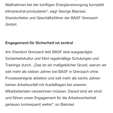
Maßnahmen bei der künftigen Energieversorgung komplett
klimaneutral produzieren“, sagt George Basrawi,
Standortleiter und Geschäftsführer der BASF Grenzach
GmbH.
Engagement für Sicherheit ist zentral
Am Standort Grenzach lebt BASF eine ausgeprägte
Sicherheitskultur und führt regelmäßige Schulungen und
Trainings durch. „Das ist ein maßgeblicher Grund, warum wir
seit mehr als sieben Jahren bei BASF in Grenzach ohne
Prozessereignis arbeiten und seit mehr als sechs Jahren
keinen Arbeitsunfall mit Ausfalltagen bei unseren
Mitarbeitenden verzeichnen müssen. Darauf sind wir stolz
und führen unser Engagement für die Arbeitssicherheit
genauso konsequent weiter“, so Basrawi.