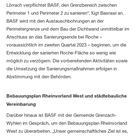
Lörrach verpflichtet BASF, den Grenzbereich zwischen
Perimeter 1 und Perimeter 2 zu sanieren“, fügt Basrawi an.
BASF wird mit den Austauschbohrungen an der
Perimetergrenze und dem Bau der Dichtwand unmittelbar im
Anschluss an das Sanierungsende bei Roche –
voraussichtlich im zweiten Quartal 2023 – beginnen, um die
Entwicklung der sanierten Roche-Fläche so wenig wie
möglich zu verzögern. Die vorbereitenden Aktivitäten sowie
die Umsetzung der Sanierungsmaßnahmen erfolgen in
Abstimmung mit den Behörden.
Bebauungsplan Rheinvorland West und städtebauliche
Vereinbarung
Darüber hinaus ist BASF mit der Gemeinde Grenzach-
Wyhlen im Gespräch, um den Bebauungsplan Rheinvorland
West zu überarbeiten. „Unser gemeinschaftliches Ziel ist es,