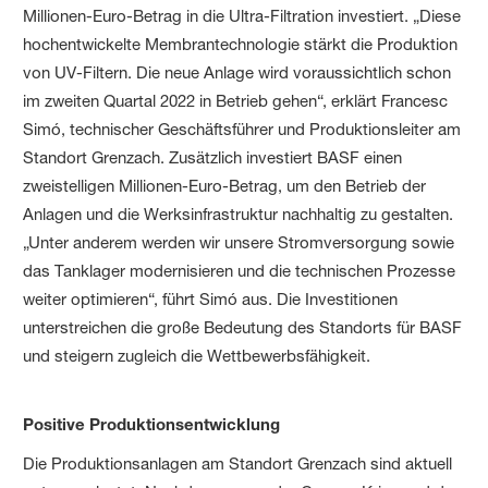
Millionen-Euro-Betrag in die Ultra-Filtration investiert. „Diese
hochentwickelte Membrantechnologie stärkt die Produktion
von UV-Filtern. Die neue Anlage wird voraussichtlich schon
im zweiten Quartal 2022 in Betrieb gehen“, erklärt Francesc
Simó, technischer Geschäftsführer und Produktionsleiter am
Standort Grenzach. Zusätzlich investiert BASF einen
zweistelligen Millionen-Euro-Betrag, um den Betrieb der
Anlagen und die Werksinfrastruktur nachhaltig zu gestalten.
„Unter anderem werden wir unsere Stromversorgung sowie
das Tanklager modernisieren und die technischen Prozesse
weiter optimieren“, führt Simó aus. Die Investitionen
unterstreichen die große Bedeutung des Standorts für BASF
und steigern zugleich die Wettbewerbsfähigkeit.
Positive Produktionsentwicklung
Die Produktionsanlagen am Standort Grenzach sind aktuell