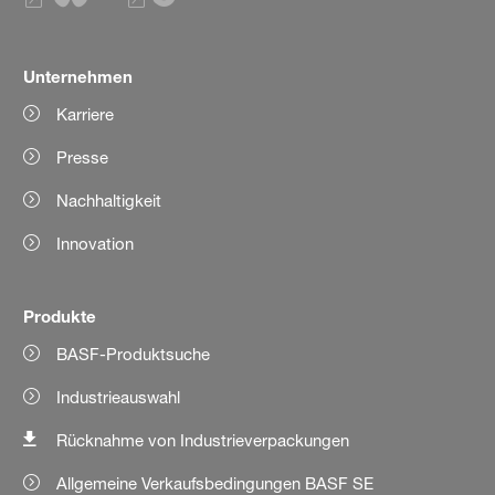
Unternehmen
Karriere
Presse
Nachhaltigkeit
Innovation
Produkte
BASF-Produktsuche
Industrieauswahl
Rücknahme von Industrieverpackungen
Allgemeine Verkaufsbedingungen BASF SE