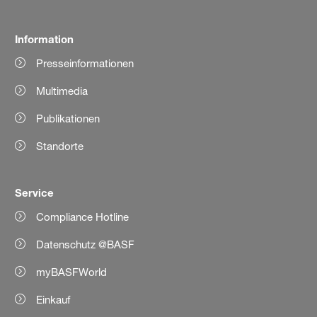
Information
Presseinformationen
Multimedia
Publikationen
Standorte
Service
Compliance Hotline
Datenschutz @BASF
myBASFWorld
Einkauf