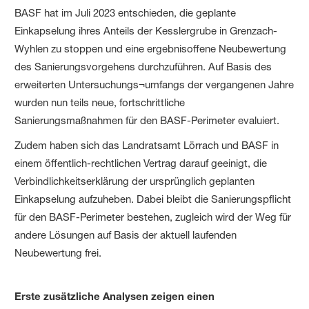
BASF hat im Juli 2023 entschieden, die geplante
Einkapselung ihres Anteils der Kesslergrube in Grenzach-
Wyhlen zu stoppen und eine ergebnisoffene Neubewertung
des Sanierungsvorgehens durchzuführen. Auf Basis des
erweiterten Untersuchungs¬umfangs der vergangenen Jahre
wurden nun teils neue, fortschrittliche
Sanierungsmaßnahmen für den BASF-Perimeter evaluiert.
Zudem haben sich das Landratsamt Lörrach und BASF in
einem öffentlich-rechtlichen Vertrag darauf geeinigt, die
Verbindlichkeitserklärung der ursprünglich geplanten
Einkapselung aufzuheben. Dabei bleibt die Sanierungspflicht
für den BASF-Perimeter bestehen, zugleich wird der Weg für
andere Lösungen auf Basis der aktuell laufenden
Neubewertung frei.
Erste zusätzliche Analysen zeigen einen