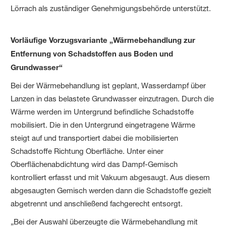
Lörrach als zuständiger Genehmigungsbehörde unterstützt.
Vorläufige Vorzugsvariante „Wärmebehandlung zur
Entfernung von Schadstoffen aus Boden und
Grundwasser“
Bei der Wärmebehandlung ist geplant, Wasserdampf über
Lanzen in das belastete Grundwasser einzutragen. Durch die
Wärme werden im Untergrund befindliche Schadstoffe
mobilisiert. Die in den Untergrund eingetragene Wärme
steigt auf und transportiert dabei die mobilisierten
Schadstoffe Richtung Oberfläche. Unter einer
Oberflächenabdichtung wird das Dampf-Gemisch
kontrolliert erfasst und mit Vakuum abgesaugt. Aus diesem
abgesaugten Gemisch werden dann die Schadstoffe gezielt
abgetrennt und anschließend fachgerecht entsorgt.
„Bei der Auswahl überzeugte die Wärmebehandlung mit