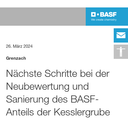
26. März 2024
Grenzach
Nächste Schritte bei der
Neubewertung und
Sanierung des BASF-
Anteils der Kesslergrube