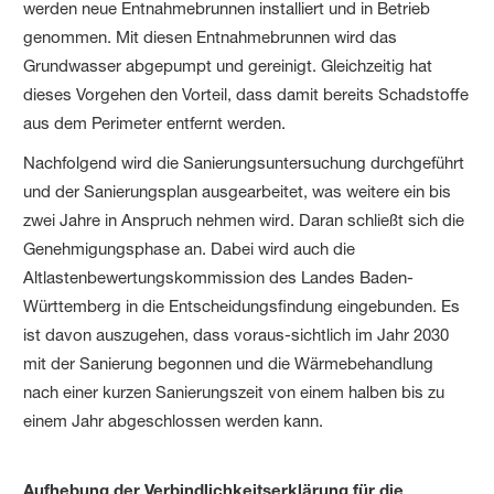
werden neue Entnahmebrunnen installiert und in Betrieb
genommen. Mit diesen Entnahmebrunnen wird das
Grundwasser abgepumpt und gereinigt. Gleichzeitig hat
dieses Vorgehen den Vorteil, dass damit bereits Schadstoffe
aus dem Perimeter entfernt werden.
Nachfolgend wird die Sanierungsuntersuchung durchgeführt
und der Sanierungsplan ausgearbeitet, was weitere ein bis
zwei Jahre in Anspruch nehmen wird. Daran schließt sich die
Genehmigungsphase an. Dabei wird auch die
Altlastenbewertungskommission des Landes Baden-
Württemberg in die Entscheidungsfindung eingebunden. Es
ist davon auszugehen, dass voraus-sichtlich im Jahr 2030
mit der Sanierung begonnen und die Wärmebehandlung
nach einer kurzen Sanierungszeit von einem halben bis zu
einem Jahr abgeschlossen werden kann.
Aufhebung der Verbindlichkeitserklärung für die