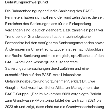
Belastungsschwerpunkt
Die Rahmenbedingungen für die Sanierung des BASF-
Perimeters haben sich während der rund zehn Jahre, die seit
Einreichen des Sanierungsplans für die Einkapselung
vergangen sind, deutlich geändert. Dazu zählen ein positiver
Trend bei der Grundwassersituation, technologische
Fortschritte bei den verfügbaren Sanierungsmethoden sowie
Änderungen im Umweltrecht. „Zudem ist es nach Abschluss
der Roche-Sanierung erstmals möglich, spezifische, auf den
BASF-Anteil der Kesslergrube ausgerichtete
Sanierungsuntersuchungen durchzuführen und eine
ausschließlich auf den BASF-Anteil fokussierte
Gefährdungsbeurteilung vorzunehmen“, erklärt Dr. Uwe
Gauglitz, Fachverantwortlicher Altlasten-Management der
BASF-Gruppe. „Der im November 2023 vorgelegte Bericht
zum Grundwasser-Monitoring bildet den Zeitraum 2021 bis
2023 ab und zeigt, dass nicht nur die Grundwasserbelastung