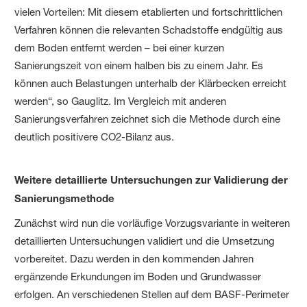
vielen Vorteilen: Mit diesem etablierten und fortschrittlichen
Verfahren können die relevanten Schadstoffe endgültig aus
dem Boden entfernt werden – bei einer kurzen
Sanierungszeit von einem halben bis zu einem Jahr. Es
können auch Belastungen unterhalb der Klärbecken erreicht
werden“, so Gauglitz. Im Vergleich mit anderen
Sanierungsverfahren zeichnet sich die Methode durch eine
deutlich positivere CO2-Bilanz aus.
Weitere detaillierte Untersuchungen zur Validierung der
Sanierungsmethode
Zunächst wird nun die vorläufige Vorzugsvariante in weiteren
detaillierten Untersuchungen validiert und die Umsetzung
vorbereitet. Dazu werden in den kommenden Jahren
ergänzende Erkundungen im Boden und Grundwasser
erfolgen. An verschiedenen Stellen auf dem BASF-Perimeter